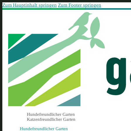
Zum Hauptinhalt springen
Zum Footer springen
Hundefreundlicher Garten
Katzenfreundlicher Garten
Hundefreundlicher Garten