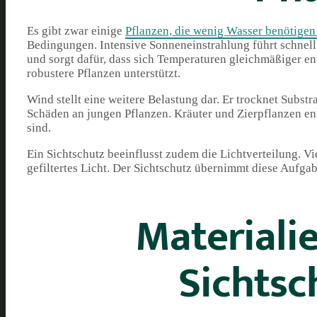
Es gibt zwar einige
Pflanzen, die wenig Wasser benötigen
Bedingungen. Intensive Sonneneinstrahlung führt schnell
und sorgt dafür, dass sich Temperaturen gleichmäßiger en
robustere Pflanzen unterstützt.
Wind stellt eine weitere Belastung dar. Er trocknet Subst
Schäden an jungen Pflanzen. Kräuter und Zierpflanzen e
sind.
Ein Sichtschutz beeinflusst zudem die Lichtverteilung. V
gefiltertes Licht. Der Sichtschutz übernimmt diese Aufgab
Materiali
Sichtsc