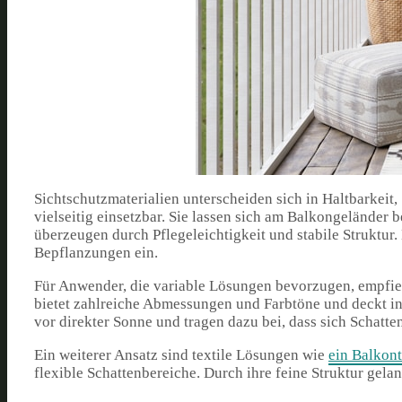
Sichtschutzmaterialien unterscheiden sich in Haltbarkeit
vielseitig einsetzbar. Sie lassen sich am Balkongeländer
überzeugen durch Pflegeleichtigkeit und stabile Struktur
Bepflanzungen ein.
Für Anwender, die variable Lösungen bevorzugen, empfie
bietet zahlreiche Abmessungen und Farbtöne und deckt in
vor direkter Sonne und tragen dazu bei, dass sich Schatte
Ein weiterer Ansatz sind textile Lösungen wie
ein Balkont
flexible Schattenbereiche. Durch ihre feine Struktur gela