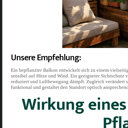
Unsere Empfehlung:
Ein bepflanzter Balkon entwickelt sich zu einem vielseit
sensibel auf Hitze und Wind. Ein geeigneter Sichtschutz
reduziert und Luftbewegung dämpft. Zugleich verändert si
funktional und gestaltet den Standort optisch ansprechend
Wirkung eines 
Pfl