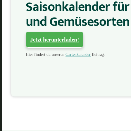
Saisonkalender für
und Gemüsesorten
Jetzt herunterladen!
Hier findest du unseren
Gartenkalender
Beitrag.