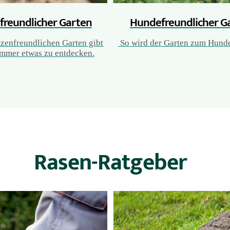
freundlicher Garten
Hundefreundlicher G
tzenfreundlichen Garten gibt
So wird der Garten zum Hunde
immer etwas zu entdecken.
Rasen-Ratgeber