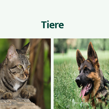
Tiere