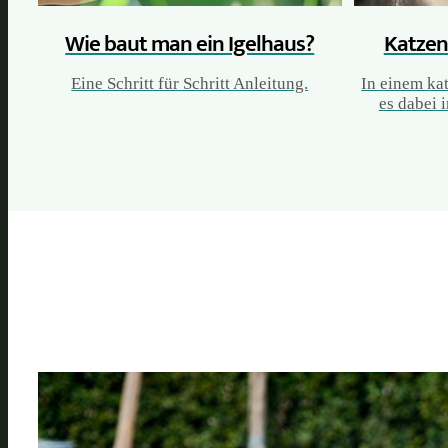
Wie baut man ein Igelhaus?
Katzen
Eine Schritt für Schritt Anleitung.
In einem ka
es dabei 