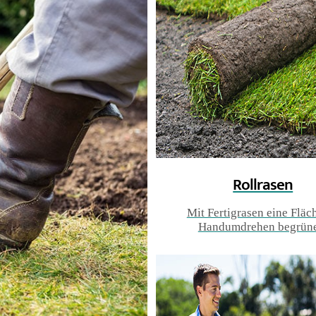
Rollrasen
Mit Fertigrasen eine Fläc
Handumdrehen begrün