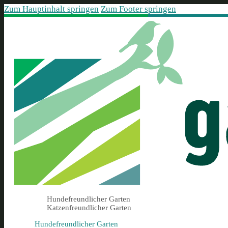
Zum Hauptinhalt springen
Zum Footer springen
Hundefreundlicher Garten
Katzenfreundlicher Garten
Hundefreundlicher Garten