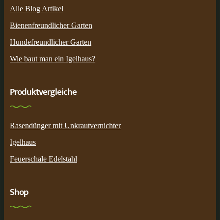
Alle Blog Artikel
Bienenfreundlicher Garten
Hundefreundlicher Garten
Wie baut man ein Igelhaus?
Produktvergleiche
Rasendünger mit Unkrautvernichter
Igelhaus
Feuerschale Edelstahl
Shop