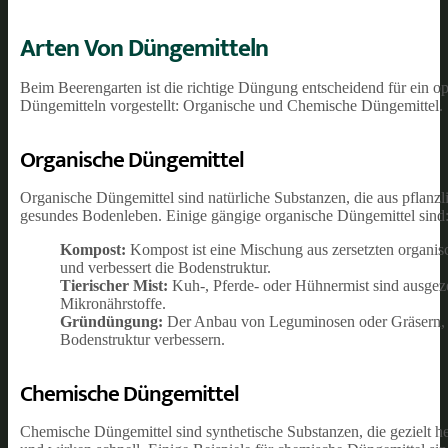
Arten Von Düngemitteln
Beim Beerengarten ist die richtige Düngung entscheidend für ein 
Düngemitteln vorgestellt: Organische und Chemische Düngemittel.
Organische Düngemittel
Organische Düngemittel sind natürliche Substanzen, die aus pflanzl
gesundes Bodenleben. Einige gängige organische Düngemittel sind
Kompost:
Kompost ist eine Mischung aus zersetzten organisc
und verbessert die Bodenstruktur.
Tierischer Mist:
Kuh-, Pferde- oder Hühnermist sind ausgeze
Mikronährstoffe.
Gründüngung:
Der Anbau von Leguminosen oder Gräsern, di
Bodenstruktur verbessern.
Chemische Düngemittel
Chemische Düngemittel sind synthetische Substanzen, die gezielt he