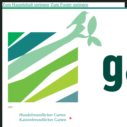
Zum Hauptinhalt springen
Zum Footer springen
Hundefreundlicher Garten
*
Katzenfreundlicher Garten