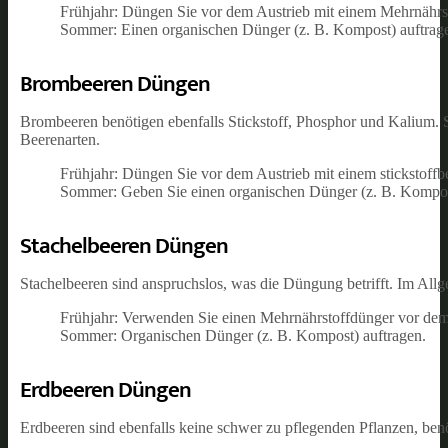
Frühjahr: Düngen Sie vor dem Austrieb mit einem Mehrnährs
Sommer: Einen organischen Dünger (z. B. Kompost) auftrag
Brombeeren Düngen
Brombeeren benötigen ebenfalls Stickstoff, Phosphor und Kalium. 
Beerenarten.
Frühjahr: Düngen Sie vor dem Austrieb mit einem stickstoffb
Sommer: Geben Sie einen organischen Dünger (z. B. Kompos
Stachelbeeren Düngen
Stachelbeeren sind anspruchslos, was die Düngung betrifft. Im All
Frühjahr: Verwenden Sie einen Mehrnährstoffdünger vor dem
Sommer: Organischen Dünger (z. B. Kompost) auftragen.
Erdbeeren Düngen
Erdbeeren sind ebenfalls keine schwer zu pflegenden Pflanzen, ben