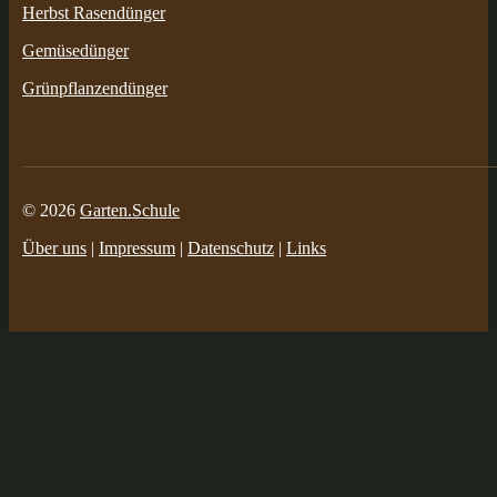
Herbst Rasendünger
Gemüsedünger
Grünpflanzendünger
© 2026
Garten.Schule
Über uns
|
Impressum
|
Datenschutz
|
Links