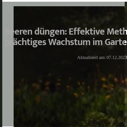
Beeren düngen: Effektive Met
prächtiges Wachstum im Gart
Aktualisiert am: 07.12.2023