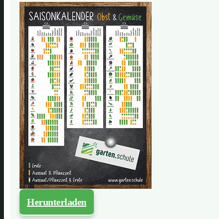
Herunterladen