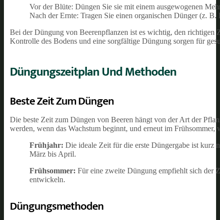
Vor der Blüte: Düngen Sie sie mit einem ausgewogenen Mehr
Nach der Ernte: Tragen Sie einen organischen Dünger (z. B. K
Bei der Düngung von Beerenpflanzen ist es wichtig, den richtigen Z
Kontrolle des Bodens und eine sorgfältige Düngung sorgen für gesu
Düngungszeitplan Und Methoden
Beste Zeit Zum Düngen
Die beste Zeit zum Düngen von Beeren hängt von der Art der Pflan
werden, wenn das Wachstum beginnt, und erneut im Frühsommer, we
Frühjahr:
Die ideale Zeit für die erste Düngergabe ist kurz 
März bis April.
Frühsommer:
Für eine zweite Düngung empfiehlt sich der Z
entwickeln.
Düngungsmethoden