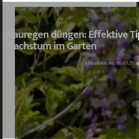
Blauregen düngen: Effektive Ti
Wachstum im Garten
Aktualisiert am: 06.03.2026