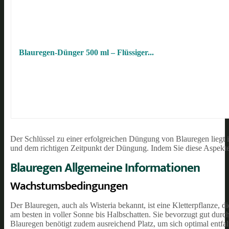
Blauregen-Dünger 500 ml – Flüssiger...
Der Schlüssel zu einer erfolgreichen Düngung von Blauregen liegt 
und dem richtigen Zeitpunkt der Düngung. Indem Sie diese Aspekte
Blauregen Allgemeine Informationen
Wachstumsbedingungen
Der Blauregen, auch als Wisteria bekannt, ist eine Kletterpflanze,
am besten in voller Sonne bis Halbschatten. Sie bevorzugt gut durc
Blauregen benötigt zudem ausreichend Platz, um sich optimal entfa