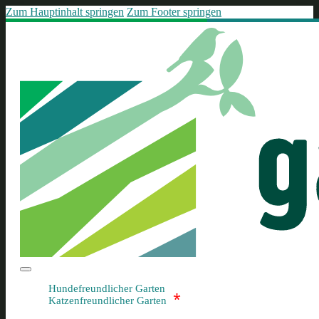
Zum Hauptinhalt springen
Zum Footer springen
Hundefreundlicher Garten
*
Katzenfreundlicher Garten