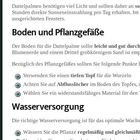
Dattelpalmen benötigen viel Licht und sollten daher an
so
Stunden direkte Sonneneinstrahlung pro Tag erhalten. Im 
ausgerichteten Fensters.
Boden und Pflanzgefäße
Der Boden für die Dattelpalme sollte
leicht und gut durch
Blumenerde und einem Drittel grobkörnigem Sand ist emp
Bezüglich des Pflanzgefäßes sollten Sie folgende Punkte 
Verwenden Sie einen
tiefen Topf
für die Wurzeln
Achten Sie auf
Abflusslöcher
im Boden des Topfes, 
Wählen Sie ein widerstandsfähiges Material für den 
Wasserversorgung
Die richtige Wasserversorgung ist für das optimale Wachs
Wässern Sie die Pflanze
regelmäßig und gleichmäß