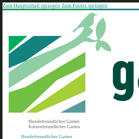
Zum Hauptinhalt springen
Zum Footer springen
Hundefreundlicher Garten
Katzenfreundlicher Garten
Hundefreundlicher Garten