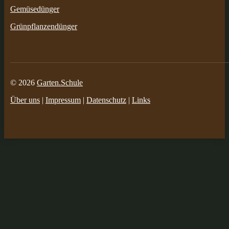
Gemüsedünger
Grünpflanzendünger
© 2026
Garten.Schule
Über uns
|
Impressum
|
Datenschutz
|
Links