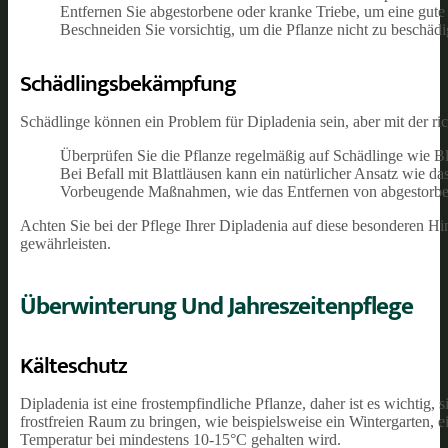
Entfernen Sie abgestorbene oder kranke Triebe, um eine gute 
Beschneiden Sie vorsichtig, um die Pflanze nicht zu beschädi
Schädlingsbekämpfung
Schädlinge können ein Problem für Dipladenia sein, aber mit der r
Überprüfen Sie die Pflanze regelmäßig auf Schädlinge wie Bl
Bei Befall mit Blattläusen kann ein natürlicher Ansatz wie d
Vorbeugende Maßnahmen, wie das Entfernen von abgestorbene
Achten Sie bei der Pflege Ihrer Dipladenia auf diese besonderen 
gewährleisten.
Überwinterung Und Jahreszeitenpflege
Kälteschutz
Dipladenia ist eine frostempfindliche Pflanze, daher ist es wichtig,
frostfreien Raum zu bringen, wie beispielsweise ein Wintergarten,
Temperatur bei mindestens 10-15°C gehalten wird.