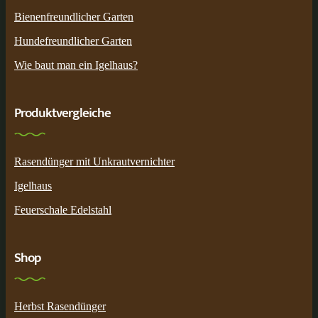
Bienenfreundlicher Garten
Hundefreundlicher Garten
Wie baut man ein Igelhaus?
Produktvergleiche
Rasendünger mit Unkrautvernichter
Igelhaus
Feuerschale Edelstahl
Shop
Herbst Rasendünger