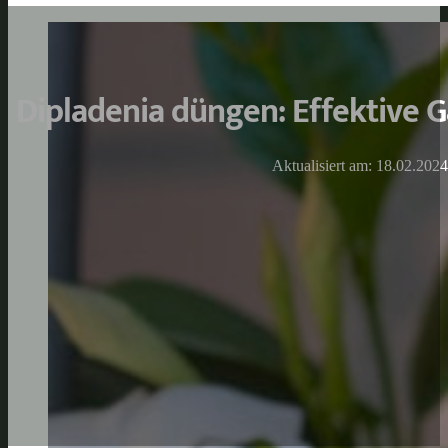
Dipladenia düngen: Effektive 
Aktualisiert am: 18.02.2024