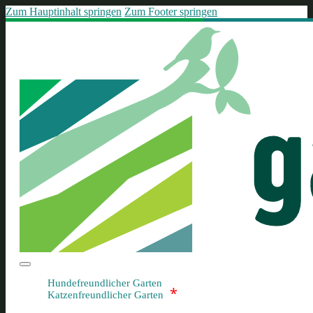
Zum Hauptinhalt springen
Zum Footer springen
Hundefreundlicher Garten
*
Katzenfreundlicher Garten