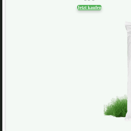
Jetzt kaufen