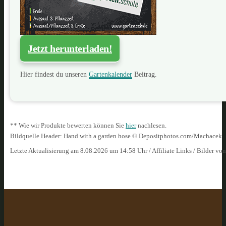
Jetzt herunterladen!
Hier findest du unseren
Gartenkalender
Beitrag.
** Wie wir Produkte bewerten können Sie
hier
nachlesen.
Bildquelle Header: Hand with a garden hose © Depositphotos.com/Machacek
Letzte Aktualisierung am 8.08.2026 um 14:58 Uhr / Affiliate Links / Bilder vo