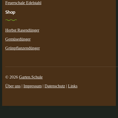
Feuerschale Edelstahl
Shop
Herbst Rasendünger
Gemüsedünger
Grünpflanzendünger
© 2026
Garten.Schule
Über uns
|
Impressum
|
Datenschutz
|
Links