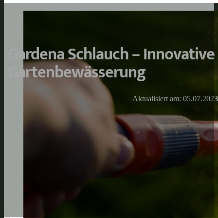
Gardena Schlauch – Innovativ
Gartenbewässerung
Aktualisiert am: 05.07.2023