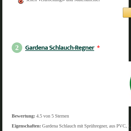
Gardena Schlauch-Regner
*
2
Bewertung:
4.5 von 5 Sternen
Eigenschaften:
Gardena Schlauch mit Sprühregner, aus PVC, Lä