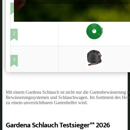
1
2
3
Mit einem Gardena Schlauch ist nicht nur die Gartenbewässerung sic
Bewässerungssystemen und Schlauchwagen. Im Sortiment des Herstel
zu einem unverzichtbaren Gartenhelfer wird.
Gardena Schlauch Testsieger** 2026