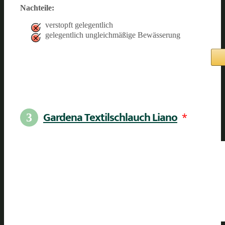
Nachteile:
verstopft gelegentlich
gelegentlich ungleichmäßige Bewässerung
Gardena Textilschlauch Liano
*
3