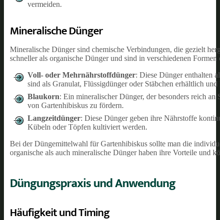
vermeiden.
Mineralische Dünger
Mineralische Dünger sind chemische Verbindungen, die gezielt herg
schneller als organische Dünger und sind in verschiedenen Formen e
Voll- oder Mehrnährstoffdünger
: Diese Dünger enthalten a
sind als Granulat, Flüssigdünger oder Stäbchen erhältlich u
Blaukorn
: Ein mineralischer Dünger, der besonders reich an
von Gartenhibiskus zu fördern.
Langzeitdünger
: Diese Dünger geben ihre Nährstoffe kontinu
Kübeln oder Töpfen kultiviert werden.
Bei der Düngemittelwahl für Gartenhibiskus sollte man die individ
organische als auch mineralische Dünger haben ihre Vorteile und k
Düngungspraxis und Anwendung
Häufigkeit und Timing