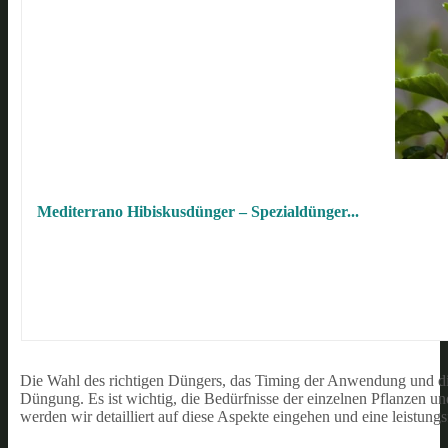
Mediterrano Hibiskusdünger – Spezialdünger...
Die Wahl des richtigen Düngers, das Timing der Anwendung und di
Düngung. Es ist wichtig, die Bedürfnisse der einzelnen Pflanzen un
werden wir detailliert auf diese Aspekte eingehen und eine leistung