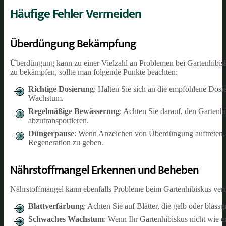
Häufige Fehler Vermeiden
Überdüngung Bekämpfung
Überdüngung kann zu einer Vielzahl an Problemen bei Gartenhibi
zu bekämpfen, sollte man folgende Punkte beachten:
Richtige Dosierung
: Halten Sie sich an die empfohlene Dosi
Wachstum.
Regelmäßige Bewässerung
: Achten Sie darauf, den Gartenh
abzutransportieren.
Düngerpause
: Wenn Anzeichen von Überdüngung auftreten,
Regeneration zu geben.
Nährstoffmangel Erkennen und Beheben
Nährstoffmangel kann ebenfalls Probleme beim Gartenhibiskus veru
Blattverfärbung
: Achten Sie auf Blätter, die gelb oder blas
Schwaches Wachstum
: Wenn Ihr Gartenhibiskus nicht wie 