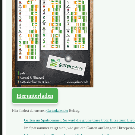
Herunterladen
Hier findest du unseren
Gartenkalender
Beitrag.
Garten im Spätsommer: So wird die grüne Oase trotz Hitze zum Lieb
Im Spätsommer zeigt sich, wie gut ein Garten auf längere Hitzeperi