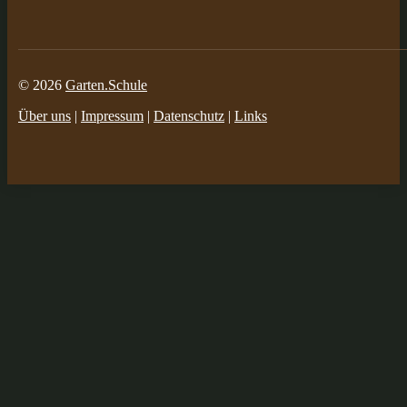
© 2026
Garten.Schule
Über uns
|
Impressum
|
Datenschutz
|
Links