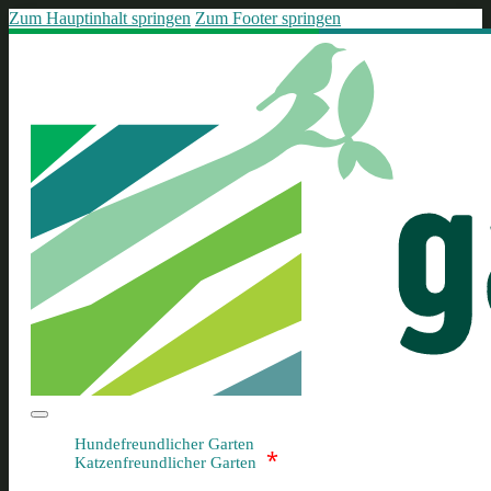
Zum Hauptinhalt springen
Zum Footer springen
Hundefreundlicher Garten
*
Katzenfreundlicher Garten