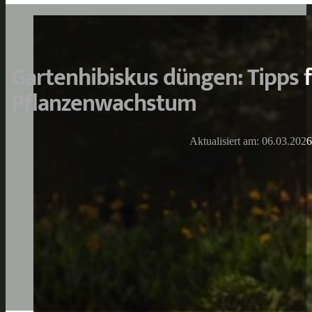
Gartenhibiskus düngen: Tipps 
Pflanzenwachstum
Aktualisiert am: 06.03.2026