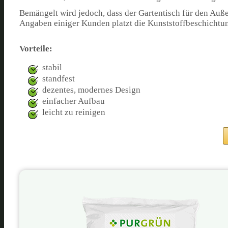
Bemängelt wird jedoch, dass der Gartentisch für den Außene
Angaben einiger Kunden platzt die Kunststoffbeschichtung
Vorteile:
stabil
standfest
dezentes, modernes Design
einfacher Aufbau
leicht zu reinigen