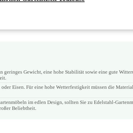
 geringes Gewicht, eine hohe Stabilität sowie eine gute Witte
it.
 oder Eisen. Für eine hohe Wetterfestigkeit müssen die Materia
artenmöbeln im edlen Design, sollten Sie zu Edelstahl-Gartenm
oßer Beliebtheit.