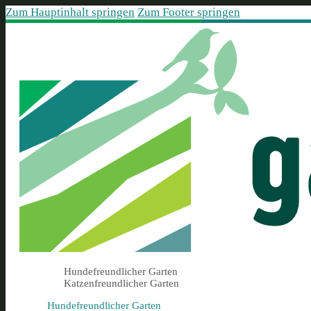
Zum Hauptinhalt springen
Zum Footer springen
Hundefreundlicher Garten
Katzenfreundlicher Garten
Hundefreundlicher Garten