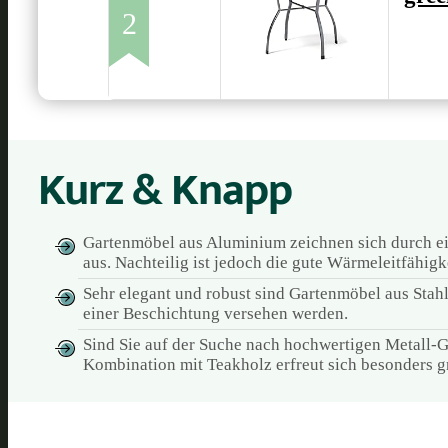
2
Kurz & Knapp
Gartenmöbel aus Aluminium zeichnen sich durch ein
aus. Nachteilig ist jedoch die gute Wärmeleitfähigke
Sehr elegant und robust sind Gartenmöbel aus Stahl
einer Beschichtung versehen werden.
Sind Sie auf der Suche nach hochwertigen Metall-G
Kombination mit Teakholz erfreut sich besonders gr