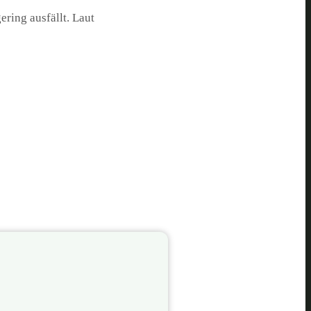
ering ausfällt. Laut