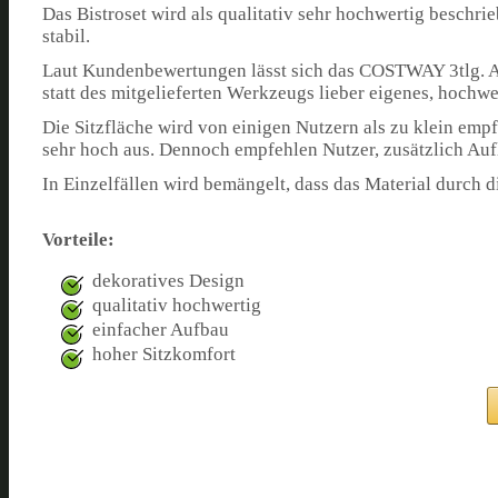
Das Bistroset wird als qualitativ sehr hochwertig beschrie
stabil.
Laut Kundenbewertungen lässt sich das COSTWAY 3tlg. An
statt des mitgelieferten Werkzeugs lieber eigenes, hoch
Die Sitzfläche wird von einigen Nutzern als zu klein emp
sehr hoch aus. Dennoch empfehlen Nutzer, zusätzlich Au
In Einzelfällen wird bemängelt, dass das Material durch 
Vorteile:
dekoratives Design
qualitativ hochwertig
einfacher Aufbau
hoher Sitzkomfort