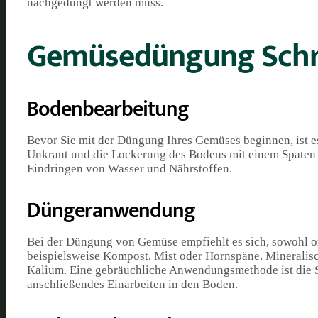
nachgedüngt werden muss.
Gemüsedüngung Schrit
Bodenbearbeitung
Bevor Sie mit der Düngung Ihres Gemüses beginnen, ist es
Unkraut und die Lockerung des Bodens mit einem Spaten o
Eindringen von Wasser und Nährstoffen.
Düngeranwendung
Bei der Düngung von Gemüse empfiehlt es sich, sowohl o
beispielsweise Kompost, Mist oder Hornspäne. Mineralisc
Kalium. Eine gebräuchliche Anwendungsmethode ist die 
anschließendes Einarbeiten in den Boden.