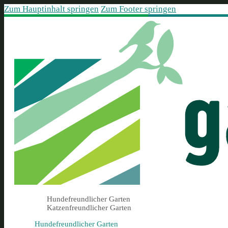
Zum Hauptinhalt springen
Zum Footer springen
Hundefreundlicher Garten
Katzenfreundlicher Garten
Hundefreundlicher Garten