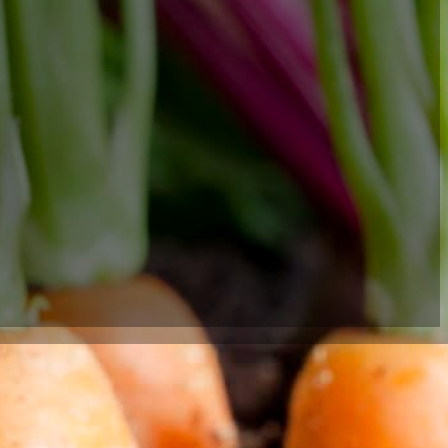
 um gesund zu