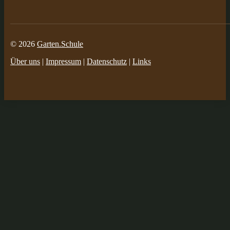
© 2026
Garten.Schule
Über uns
|
Impressum
|
Datenschutz
|
Links