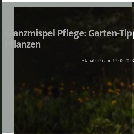
Glanzmispel Pflege: Garten-Tip
Pflanzen
Aktualisiert am: 17.06.2023