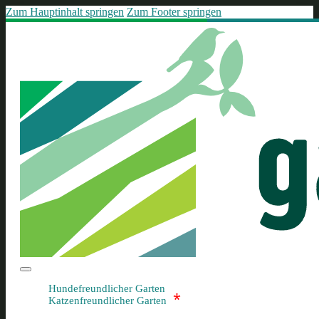
Zum Hauptinhalt springen
Zum Footer springen
Hundefreundlicher Garten
*
Katzenfreundlicher Garten