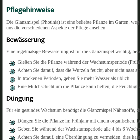
Pflegehinweise
Die Glanzmispel (Photinia) ist eine beliebte Pflanze im Garten, weg
uns die verschiedenen Aspekte der Pflege ansehen.
Bewässerung
Eine regelmäßige Bewässerung ist für die Glanzmispel wichtig, beso
Gießen Sie die Pflanze während der Wachstumsperiode (Frühli
Achten Sie darauf, dass die Wurzeln feucht, aber nicht nass si
In trockenen Perioden, geben Sie mehr Wasser als üblich.
Eine Mulchschicht um die Pflanze kann helfen, die Feuchtigke
Düngung
Für ein gesundes Wachstum benötigt die Glanzmispel Nährstoffe, d
Düngen Sie die Pflanze im Frühjahr mit einem organischen, l
Geben Sie während der Wachstumsperiode alle 4 bis 6 Woche
Achten Sie darauf, eine Überdüngung zu vermeiden, dies kann