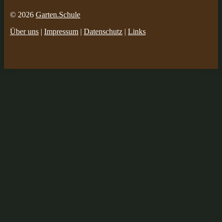
© 2026
Garten.Schule
Über uns
|
Impressum
|
Datenschutz
|
Links