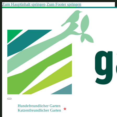
Zum Hauptinhalt springen
Zum Footer springen
Hundefreundlicher Garten
*
Katzenfreundlicher Garten