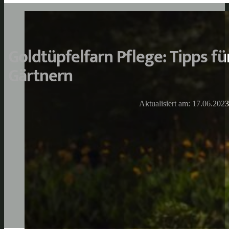
Goldtüpfelfarn Pflege: Tipps fü
Gärtnern
Aktualisiert am: 17.06.2023