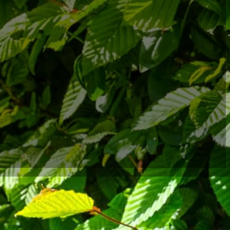
 und wachsen