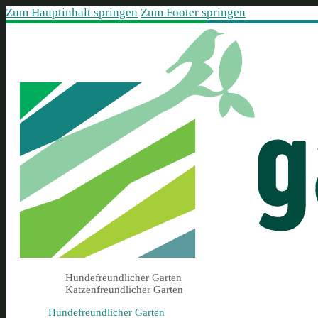
Zum Hauptinhalt springen
Zum Footer springen
Hundefreundlicher Garten
Katzenfreundlicher Garten
Hundefreundlicher Garten