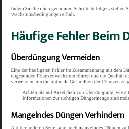
Indem Sie die oben genannten Schritte befolgen, stellen Si
Wachstumsbedingungen erhält.
Häufige Fehler Beim
Überdüngung Vermeiden
Eine der häufigsten Fehler im Zusammenhang mit dem D
ungesunden Pflanzenwachstum führen und die Qualität de
verwenden, um die optimale Gesundheit der Pflanzen zu g
Achten Sie auf Anzeichen von Überdüngung, wie z.B
Informationen zur richtigen Düngermenge sind meis
Mangelndes Düngen Verhindern
Auf der anderen Seite kann auch mangelndes Düngen zu P