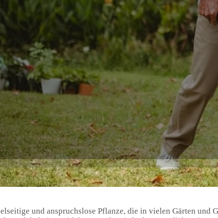
ielseitige und anspruchslose Pflanze, die in vielen Gärten und 