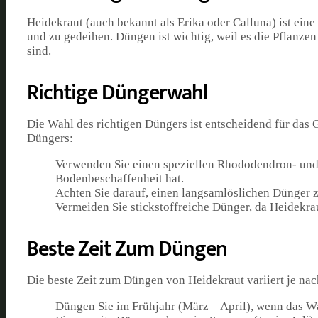
Heidekraut (auch bekannt als Erika oder Calluna) ist ein
und zu gedeihen. Düngen ist wichtig, weil es die Pflanzen
sind.
Richtige Düngerwahl
Die Wahl des richtigen Düngers ist entscheidend für das 
Düngers:
Verwenden Sie einen speziellen Rhododendron- und
Bodenbeschaffenheit hat.
Achten Sie darauf, einen langsamlöslichen Dünger zu
Vermeiden Sie stickstoffreiche Dünger, da Heidekrau
Beste Zeit Zum Düngen
Die beste Zeit zum Düngen von Heidekraut variiert je nach
Düngen Sie im Frühjahr (März – April), wenn das W