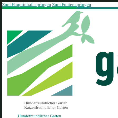
Zum Hauptinhalt springen
Zum Footer springen
Hundefreundlicher Garten
Katzenfreundlicher Garten
Hundefreundlicher Garten