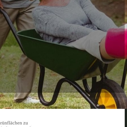
Grünflächen zu