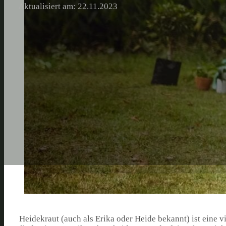
Aktualisiert am: 22.11.2023
Heidekraut (auch als Erika oder Heide bekannt) ist eine v