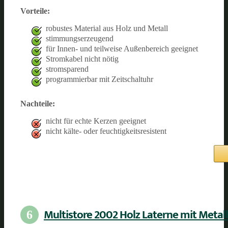
Vorteile:
robustes Material aus Holz und Metall
stimmungserzeugend
für Innen- und teilweise Außenbereich geeignet
Stromkabel nicht nötig
stromsparend
programmierbar mit Zeitschaltuhr
Nachteile:
nicht für echte Kerzen geeignet
nicht kälte- oder feuchtigkeitsresistent
Multistore 2002 Holz Laterne mit Metal
6