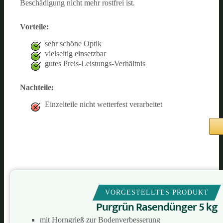
Beschädigung nicht mehr rostfrei ist.
Vorteile:
sehr schöne Optik
vielseitig einsetzbar
gutes Preis-Leistungs-Verhältnis
Nachteile:
Einzelteile nicht wetterfest verarbeitet
VORGESTELLTES PRODUKT
Purgrün Rasendünger 5 kg
mit Horngrieß zur Bodenverbesserung