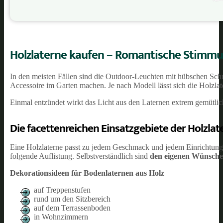
Holzlaterne kaufen – Romantische Stimmu
In den meisten Fällen sind die Outdoor-Leuchten mit hübschen Schn
Accessoire im Garten machen. Je nach Modell lässt sich die Holzlat
Einmal entzündet wirkt das Licht aus den Laternen extrem gemütlich
Die facettenreichen Einsatzgebiete der Holzlat
Eine Holzlaterne passt zu jedem Geschmack und jedem Einrichtungss
folgende Auflistung. Selbstverständlich sind
den eigenen Wünschen
Dekorationsideen für Bodenlaternen aus Holz
auf Treppenstufen
rund um den Sitzbereich
auf dem Terrassenboden
in Wohnzimmern