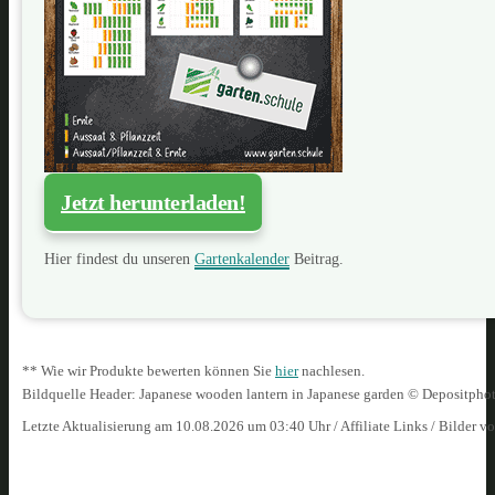
Jetzt herunterladen!
Hier findest du unseren
Gartenkalender
Beitrag.
** Wie wir Produkte bewerten können Sie
hier
nachlesen.
Bildquelle Header: Japanese wooden lantern in Japanese garden © Depositph
Letzte Aktualisierung am 10.08.2026 um 03:40 Uhr / Affiliate Links / Bilder 