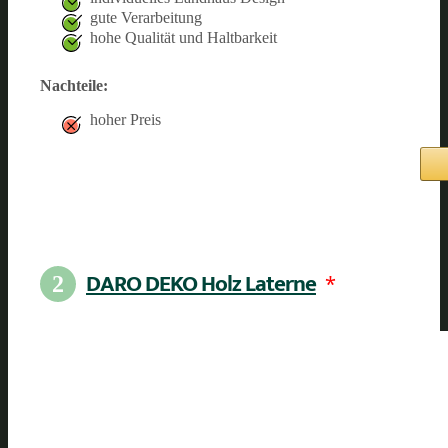
gute Verarbeitung
hohe Qualität und Haltbarkeit
Nachteile:
hoher Preis
DARO DEKO Holz Laterne
*
2