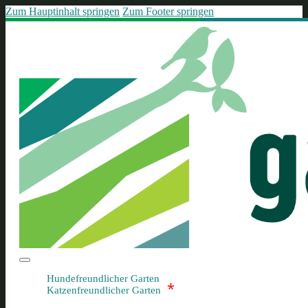
Zum Hauptinhalt springen
Zum Footer springen
Hundefreundlicher Garten
*
Katzenfreundlicher Garten