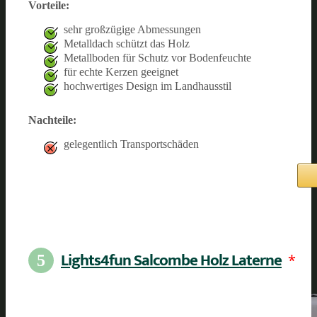
Vorteile:
sehr großzügige Abmessungen
Metalldach schützt das Holz
Metallboden für Schutz vor Bodenfeuchte
für echte Kerzen geeignet
hochwertiges Design im Landhausstil
Nachteile:
gelegentlich Transportschäden
Lights4fun Salcombe Holz Laterne
*
5