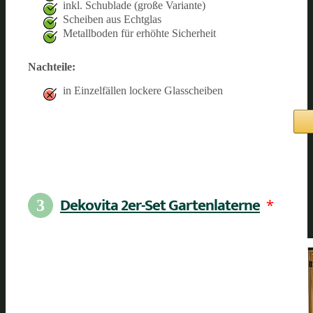
inkl. Schublade (große Variante)
Scheiben aus Echtglas
Metallboden für erhöhte Sicherheit
Nachteile:
in Einzelfällen lockere Glasscheiben
Dekovita 2er-Set Gartenlaterne
*
3