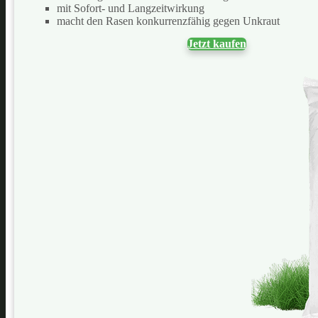
mit Sofort- und Langzeitwirkung
macht den Rasen konkurrenzfähig gegen Unkraut
Jetzt kaufen