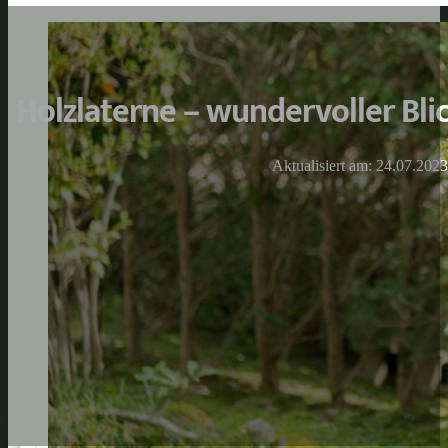
Holzlaterne – wundervoller Bli
Aktualisiert am: 24.07.2023