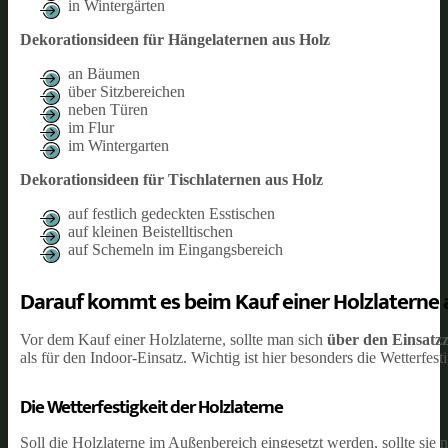
in Wintergärten
Dekorationsideen für Hängelaternen aus Holz
an Bäumen
über Sitzbereichen
neben Türen
im Flur
im Wintergarten
Dekorationsideen für Tischlaternen aus Holz
auf festlich gedeckten Esstischen
auf kleinen Beistelltischen
auf Schemeln im Eingangsbereich
Darauf kommt es beim Kauf einer Holzlaterne 
Vor dem Kauf einer Holzlaterne, sollte man sich
über den Einsatz
als für den Indoor-Einsatz. Wichtig ist hier besonders die Wetterfesti
Die Wetterfestigkeit der Holzlaterne
Soll die Holzlaterne im Außenbereich eingesetzt werden, sollte sie n