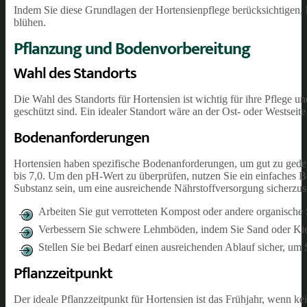
Indem Sie diese Grundlagen der Hortensienpflege berücksichtigen, 
blühen.
Pflanzung und Bodenvorbereitung
Wahl des Standorts
Die Wahl des Standorts für Hortensien ist wichtig für ihre Pflege u
geschützt sind. Ein idealer Standort wäre an der Ost- oder Westsei
Bodenanforderungen
Hortensien haben spezifische Bodenanforderungen, um gut zu gedei
bis 7,0. Um den pH-Wert zu überprüfen, nutzen Sie ein einfaches Bo
Substanz sein, um eine ausreichende Nährstoffversorgung sicherzust
Arbeiten Sie gut verrotteten Kompost oder andere organische
Verbessern Sie schwere Lehmböden, indem Sie Sand oder Kie
Stellen Sie bei Bedarf einen ausreichenden Ablauf sicher, um
Pflanzzeitpunkt
Der ideale Pflanzzeitpunkt für Hortensien ist das Frühjahr, wenn ke