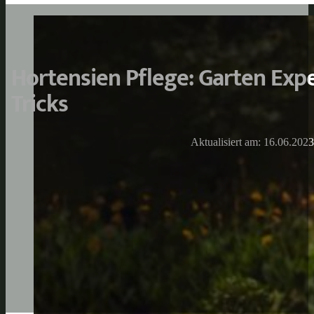
Hortensien Pflege: Garten Exp
Tricks
Aktualisiert am: 16.06.2023