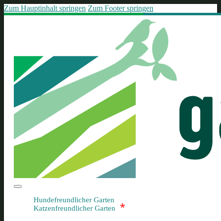
Zum Hauptinhalt springen
Zum Footer springen
Hundefreundlicher Garten
*
Katzenfreundlicher Garten