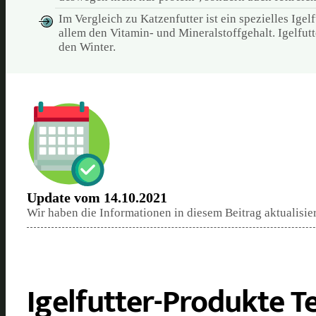
Im Vergleich zu Katzenfutter ist ein spezielles Ige
allem den Vitamin- und Mineralstoffgehalt. Igelfutt
den Winter.
Update vom 14.10.2021
Wir haben die Informationen in diesem Beitrag aktualisie
Igelfutter-Produkte T