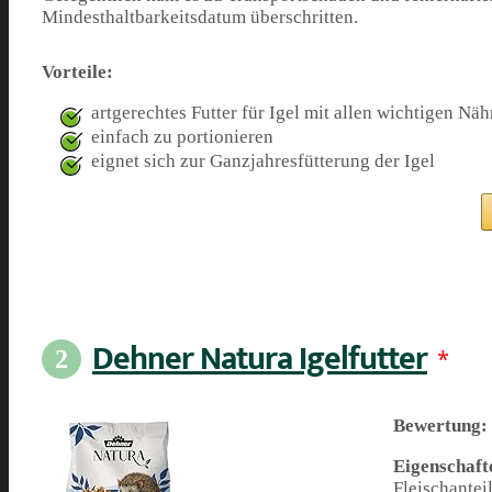
Mindesthaltbarkeitsdatum überschritten.
Vorteile:
artgerechtes Futter für Igel mit allen wichtigen Näh
einfach zu portionieren
eignet sich zur Ganzjahresfütterung der Igel
Dehner Natura Igelfutter
*
2
Bewertung:
Eigenschaft
Fleischantei