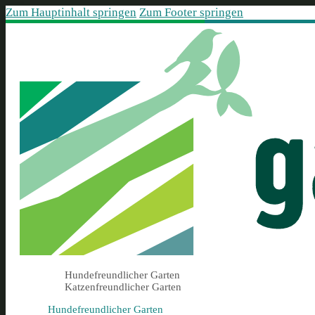
Zum Hauptinhalt springen
Zum Footer springen
Hundefreundlicher Garten
Katzenfreundlicher Garten
Hundefreundlicher Garten