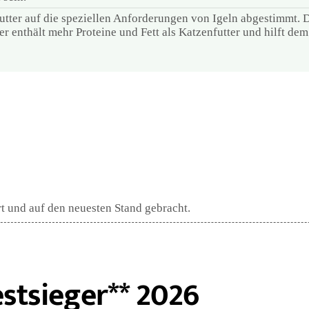
lfutter auf die speziellen Anforderungen von Igeln abgestimmt. D
er enthält mehr Proteine und Fett als Katzenfutter und hilft dem
rt und auf den neuesten Stand gebracht.
estsieger** 2026