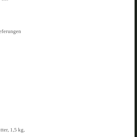
ieferungen
tter, 1,5 kg,