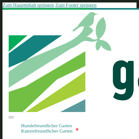
Zum Hauptinhalt springen
Zum Footer springen
Hundefreundlicher Garten
*
Katzenfreundlicher Garten