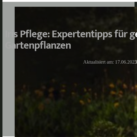
Iris Pflege: Expertentipps für 
Gartenpflanzen
Aktualisiert am: 17.06.2023