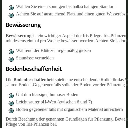
Wählen Sie einen sonnigen bis halbschattigen Standort
Achten Sie auf ausreichend Platz und einen guten Wasserabz
Bewässerung
Bewässerung
ist ein wichtiger Aspekt der Iris Pflege. Iris-Pflanz
mindestens einmal pro Woche bewässert werden. Achten Sie jedoch 
Während der Blütezeit regelmäßig gießen
Staunässe vermeiden
Bodenbeschaffenheit
Die
Bodenbeschaffenheit
spielt eine entscheidende Rolle für das 
sauren Boden. Gegebenenfalls sollte der Boden vor der Pflanzung
Gut durchlässiger, humoser Boden
Leicht saurer pH-Wert (zwischen 6 und 7)
Boden gegebenenfalls mit organischem Material anreichern
Durch Beachtung der genannten Grundlagen für Pflanzung, Bewässe
Pflege von Iris-Pflanzen bei.