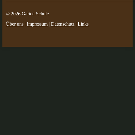
© 2026
Garten.Schule
Über uns
|
Impressum
|
Datenschutz
|
Links