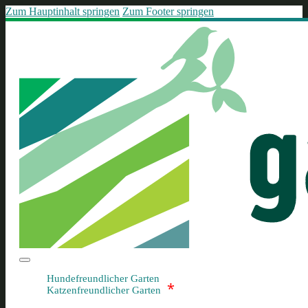
Zum Hauptinhalt springen
Zum Footer springen
Hundefreundlicher Garten
*
Katzenfreundlicher Garten