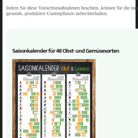
Indem Sie diese Vorsichtsmaßnahmen beachten, können Sie die mö
gesunde, produktive Gartenpflanze aufrechterhalten.
Saisonkalender für 48 Obst- und Gemüse­sorten