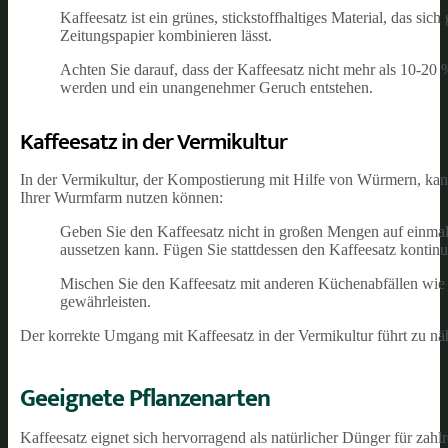
Kaffeesatz ist ein grünes, stickstoffhaltiges Material, das si
Zeitungspapier kombinieren lässt.
Achten Sie darauf, dass der Kaffeesatz nicht mehr als 10-
werden und ein unangenehmer Geruch entstehen.
Kaffeesatz in der Vermikultur
In der Vermikultur, der Kompostierung mit Hilfe von Würmern, kann
Ihrer Wurmfarm nutzen können:
Geben Sie den Kaffeesatz nicht in großen Mengen auf einmal
aussetzen kann. Fügen Sie stattdessen den Kaffeesatz kontinu
Mischen Sie den Kaffeesatz mit anderen Küchenabfällen wi
gewährleisten.
Der korrekte Umgang mit Kaffeesatz in der Vermikultur führt zu n
Geeignete Pflanzenarten
Kaffeesatz eignet sich hervorragend als natürlicher Dünger für zah