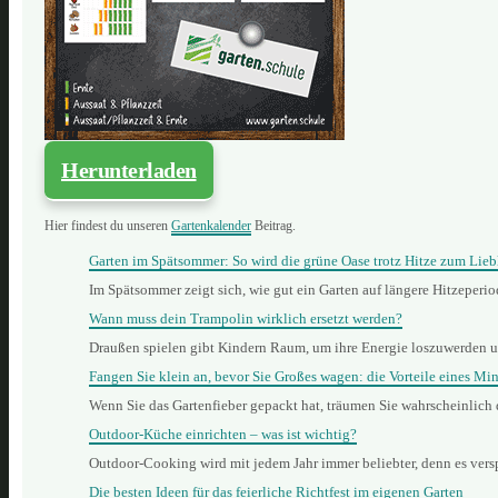
Herunterladen
Hier findest du unseren
Gartenkalender
Beitrag.
Garten im Spätsommer: So wird die grüne Oase trotz Hitze zum Lieb
Im Spätsommer zeigt sich, wie gut ein Garten auf längere Hitzeperi
Wann muss dein Trampolin wirklich ersetzt werden?
Draußen spielen gibt Kindern Raum, um ihre Energie loszuwerden 
Fangen Sie klein an, bevor Sie Großes wagen: die Vorteile eines Min
Wenn Sie das Gartenfieber gepackt hat, träumen Sie wahrscheinlich
Outdoor-Küche einrichten – was ist wichtig?
Outdoor-Cooking wird mit jedem Jahr immer beliebter, denn es vers
Die besten Ideen für das feierliche Richtfest im eigenen Garten