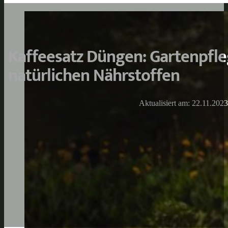
Kaffeesatz Düngen: Gartenpfle
natürlichen Nährstoffen
Aktualisiert am: 22.11.2023