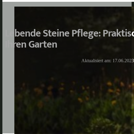
Lebende Steine Pflege: Praktis
Ihren Garten
Aktualisiert am: 17.06.2023