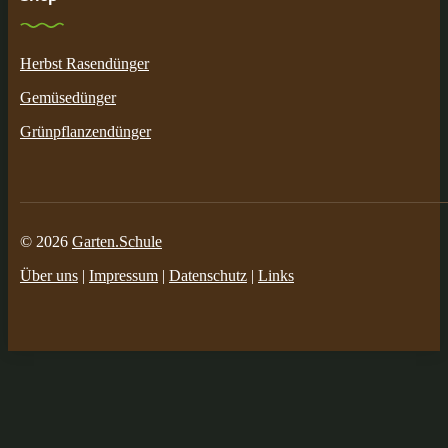
Herbst Rasendünger
Gemüsedünger
Grünpflanzendünger
© 2026
Garten.Schule
Über uns
|
Impressum
|
Datenschutz
|
Links