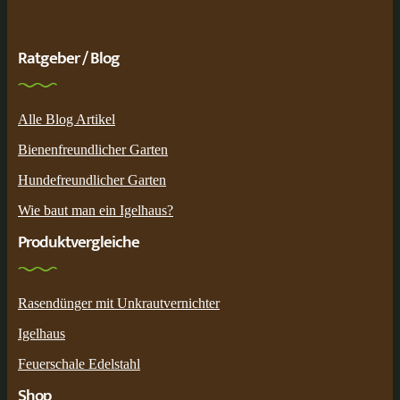
Ratgeber / Blog
Alle Blog Artikel
Bienenfreundlicher Garten
Hundefreundlicher Garten
Wie baut man ein Igelhaus?
Produktvergleiche
Rasendünger mit Unkrautvernichter
Igelhaus
Feuerschale Edelstahl
Shop