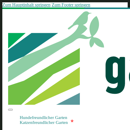
Zum Hauptinhalt springen
Zum Footer springen
Hundefreundlicher Garten
*
Katzenfreundlicher Garten