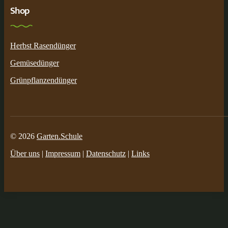
Shop
Herbst Rasendünger
Gemüsedünger
Grünpflanzendünger
© 2026
Garten.Schule
Über uns
|
Impressum
|
Datenschutz
|
Links