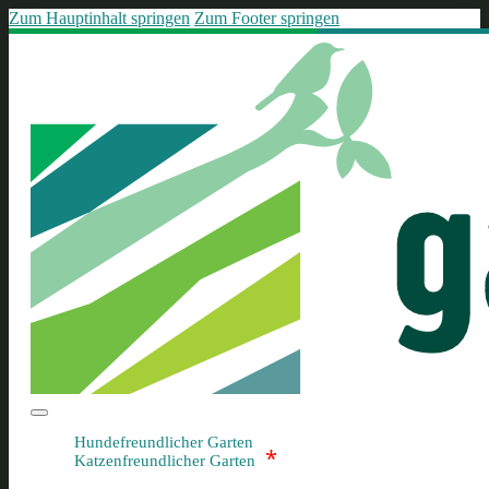
Zum Hauptinhalt springen
Zum Footer springen
Hundefreundlicher Garten
*
Katzenfreundlicher Garten