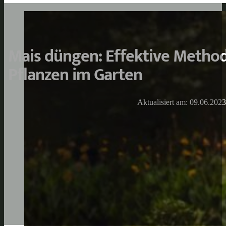
Mais düngen: Effektive Metho
Pflanzen im Garten
Aktualisiert am: 09.06.2023