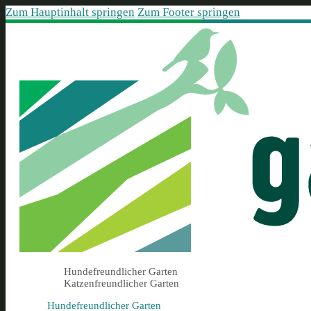
Zum Hauptinhalt springen
Zum Footer springen
Hundefreundlicher Garten
Katzenfreundlicher Garten
Hundefreundlicher Garten