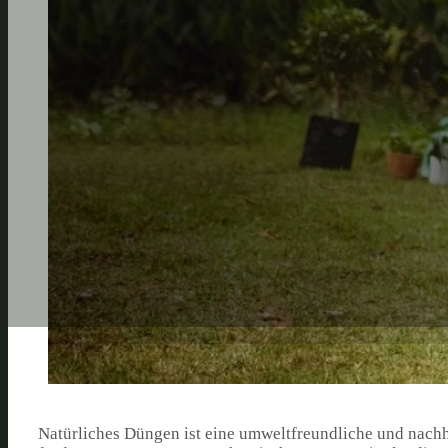
Natürliches Düngen ist eine umweltfreundliche und nach