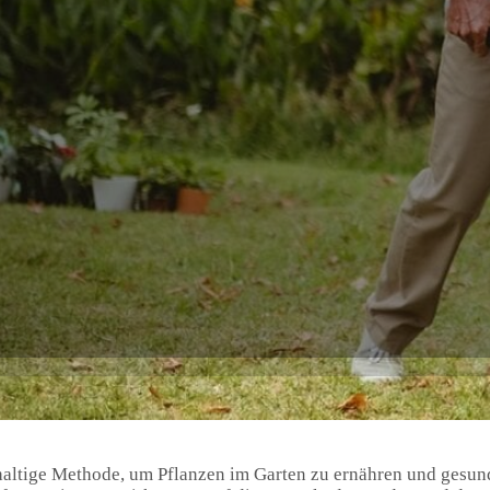
haltige Methode, um Pflanzen im Garten zu ernähren und gesu