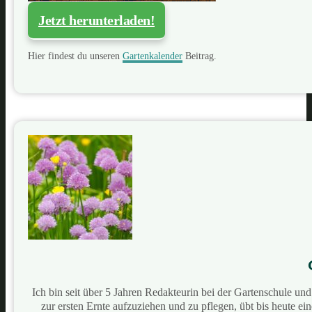
Jetzt herunterladen!
Hier findest du unseren
Gartenkalender
Beitrag.
Ich bin seit über 5 Jahren Redakteurin bei der Gartenschule u
zur ersten Ernte aufzuziehen und zu pflegen, übt bis heute e