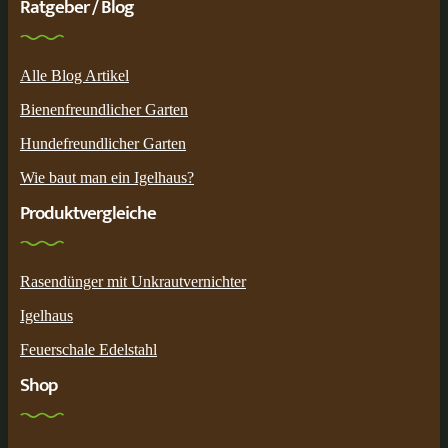
Ratgeber / Blog
Alle Blog Artikel
Bienenfreundlicher Garten
Hundefreundlicher Garten
Wie baut man ein Igelhaus?
Produktvergleiche
Rasendünger mit Unkrautvernichter
Igelhaus
Feuerschale Edelstahl
Shop