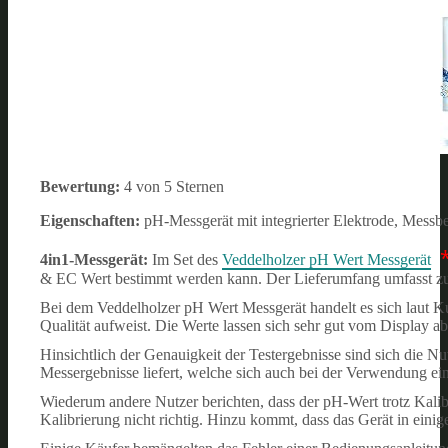
Bewertung:
4 von 5 Sternen
Eigenschaften:
pH-Messgerät mit integrierter Elektrode, Messb
4in1-Messgerät:
Im Set des
Veddelholzer pH Wert Messgerät
& EC Wert bestimmt werden kann. Der Lieferumfang umfasst zud
Bei dem Veddelholzer pH Wert Messgerät handelt es sich laut Ku
Qualität aufweist. Die Werte lassen sich sehr gut vom Display ab
Hinsichtlich der Genauigkeit der Testergebnisse sind sich die N
Messergebnisse liefert, welche sich auch bei der Verwendung ei
Wiederum andere Nutzer berichten, dass der pH-Wert trotz Kalibri
Kalibrierung nicht richtig. Hinzu kommt, dass das Gerät in einige