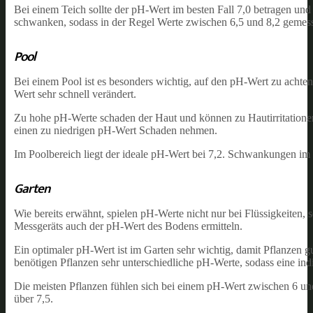
Bei einem Teich sollte der pH-Wert im besten Fall 7,0 betragen und
schwanken, sodass in der Regel Werte zwischen 6,5 und 8,2 gemes
Pool
Bei einem Pool ist es besonders wichtig, auf den pH-Wert zu achte
Wert sehr schnell verändert.
Zu hohe pH-Werte schaden der Haut und können zu Hautirritation
einen zu niedrigen pH-Wert Schaden nehmen.
Im Poolbereich liegt der ideale pH-Wert bei 7,2. Schwankungen im 
Garten
Wie bereits erwähnt, spielen pH-Werte nicht nur bei Flüssigkeiten, s
Messgeräts auch der pH-Wert des Bodens ermitteln.
Ein optimaler pH-Wert ist im Garten sehr wichtig, damit Pflanzen 
benötigen Pflanzen sehr unterschiedliche pH-Werte, sodass eine ind
Die meisten Pflanzen fühlen sich bei einem pH-Wert zwischen 6 und
über 7,5.