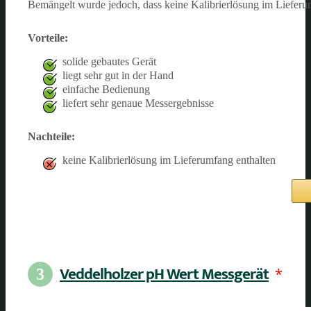
Bemängelt wurde jedoch, dass keine Kalibrierlösung im Lieferumf
Vorteile:
solide gebautes Gerät
liegt sehr gut in der Hand
einfache Bedienung
liefert sehr genaue Messergebnisse
Nachteile:
keine Kalibrierlösung im Lieferumfang enthalten
Veddelholzer pH Wert Messgerät
*
3