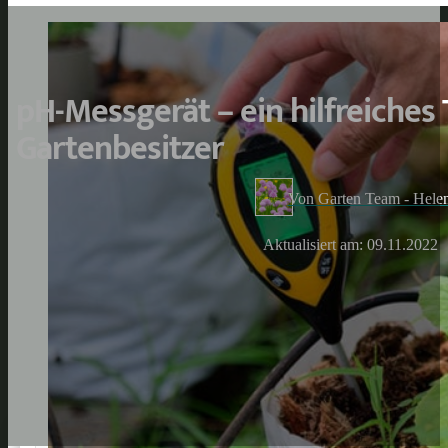
pH-Messgerät – ein hilfreiches 
Gartenbesitzer
Von Garten Team - Hele
Aktualisiert am: 09.11.2022