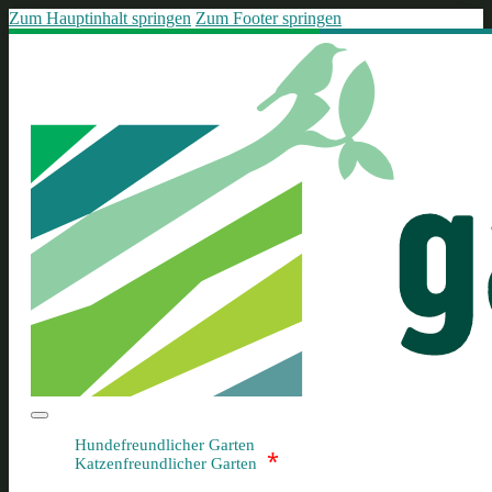
Zum Hauptinhalt springen
Zum Footer springen
Hundefreundlicher Garten
*
Katzenfreundlicher Garten