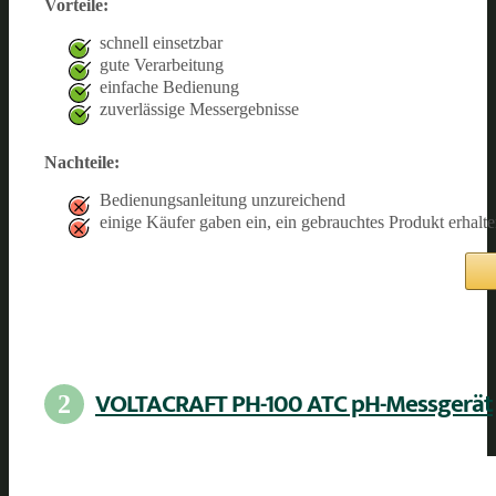
Vorteile:
schnell einsetzbar
gute Verarbeitung
einfache Bedienung
zuverlässige Messergebnisse
Nachteile:
Bedienungsanleitung unzureichend
einige Käufer gaben ein, ein gebrauchtes Produkt erhalt
VOLTACRAFT PH-100 ATC pH-Messgerät
2