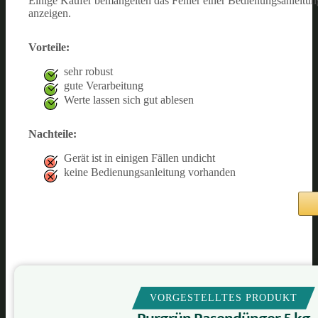
Einige Käufer bemängelten das Fehler einer Bedienungsanleitung
anzeigen.
Vorteile:
sehr robust
gute Verarbeitung
Werte lassen sich gut ablesen
Nachteile:
Gerät ist in einigen Fällen undicht
keine Bedienungsanleitung vorhanden
VORGESTELLTES PRODUKT