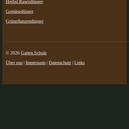
Herbst Rasendünger
Gemüsedünger
Grünpflanzendünger
© 2026
Garten.Schule
Über uns
|
Impressum
|
Datenschutz
|
Links