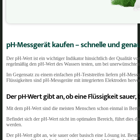
pH-Messgerät kaufen – schnelle und gena
Der pH-Wert ist ein wichtiger Indikator hinsichtlich der Qualität v
regelmäßig den pH-Wert des Wassers testen, um bei unerwünschte
Im Gegensatz zu einem einfachen pH-Teststreifen liefern pH-Messge
Flüssigkeiten sind pH-Messgeräte mit integrierten Elektroden hervo
Der pH-Wert gibt an, ob eine Flüssigkeit sauer, 
Mit dem pH-Wert sind die meisten Menschen schon einmal in Ber
Befindet sich der pH-Wert nicht im optimalen Bereich, führt dies da
werden.
Der pH-Wert gibt an, wie sauer oder basisch eine Lösung ist. Best