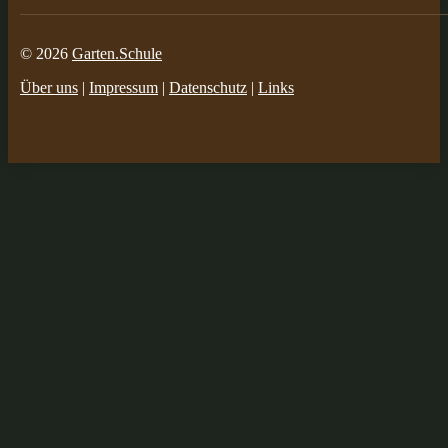
© 2026
Garten.Schule
Über uns
|
Impressum
|
Datenschutz
|
Links