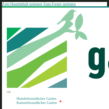
Zum Hauptinhalt springen
Zum Footer springen
Hundefreundlicher Garten
*
Katzenfreundlicher Garten