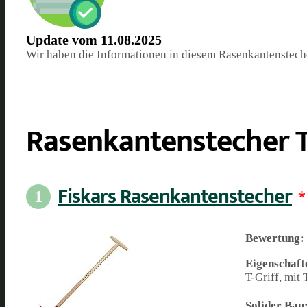
Update vom 11.08.2025
Wir haben die Informationen in diesem Rasenkantenstecher
Rasenkantenstecher T
Fiskars Rasenkantenstecher
*
1
Bewertung:
Eigenschaft
T-Griff, mit
Solider Bau