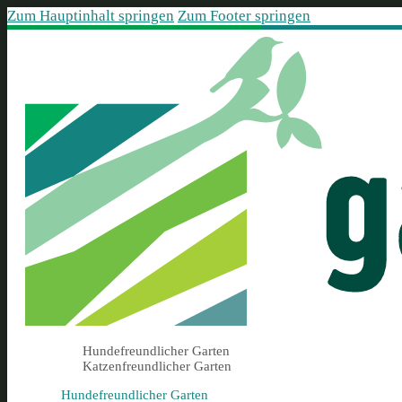
Zum Hauptinhalt springen
Zum Footer springen
Hundefreundlicher Garten
Katzenfreundlicher Garten
Hundefreundlicher Garten