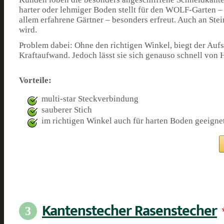
harter oder lehmiger Boden stellt für den WOLF-Garten 
allem erfahrene Gärtner – besonders erfreut. Auch an Stei
wird.
Problem dabei: Ohne den richtigen Winkel, biegt der Aufs
Kraftaufwand. Jedoch lässt sie sich genauso schnell von
Vorteile:
multi-star Steckverbindung
sauberer Stich
im richtigen Winkel auch für harten Boden geeigne
Kantenstecher Rasenstecher
3