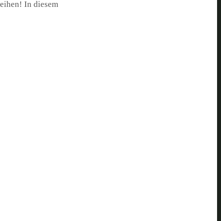
deihen! In diesem