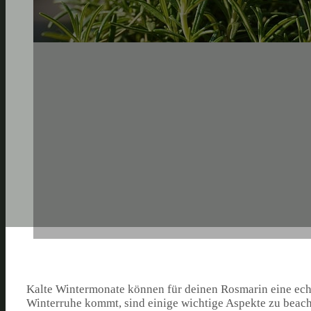
Kalte Wintermonate können für deinen Rosmarin eine echte
Winterruhe kommt, sind einige wichtige Aspekte zu beach