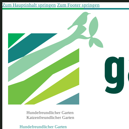
Zum Hauptinhalt springen
Zum Footer springen
Hundefreundlicher Garten
Katzenfreundlicher Garten
Hundefreundlicher Garten