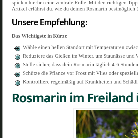
spielen hierbei eine zentrale Rolle. Mit den richtigen Ti
Artikel erfährst du, wie du deinen Rosmarin bestmöglich 
Unsere Empfehlung:
Das Wichtigste in Kürze
Wähle einen hellen Standort mit Temperaturen zwisc
Reduziere das Gießen im Winter, um Staunässe und
Stelle sicher, dass dein Rosmarin täglich 4-6 Stund
Schütze die Pflanze vor Frost mit Vlies oder speziel
Kontrolliere regelmäßig auf Krankheiten und Schädl
Rosmarin im Freiland