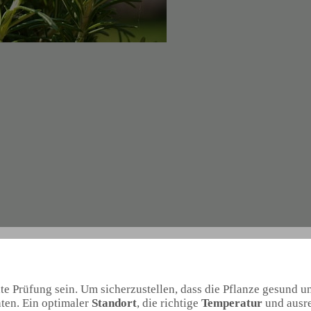
 Prüfung sein. Um sicherzustellen, dass die Pflanze gesund un
ten. Ein optimaler
Standort
, die richtige
Temperatur
und ausre