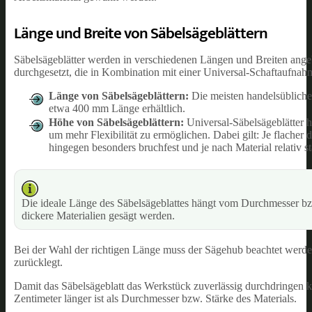
Länge und Breite von Säbelsägeblättern
Säbelsägeblätter werden in verschiedenen Längen und Breiten ange
durchgesetzt, die in Kombination mit einer Universal-Schaftaufnahm
Länge von Säbelsägeblättern:
Die meisten handelsübliche
etwa 400 mm Länge erhältlich.
Höhe von Säbelsägeblättern:
Universal-Säbelsägeblätter 
um mehr Flexibilität zu ermöglichen. Dabei gilt: Je flacher d
hingegen besonders bruchfest und je nach Material relativ st
Die ideale Länge des Säbelsägeblattes hängt vom Durchmesser bzw
dickere Materialien gesägt werden.
Bei der Wahl der richtigen Länge muss der Sägehub beachtet werden
zurücklegt.
Damit das Säbelsägeblatt das Werkstück zuverlässig durchdringen kan
Zentimeter länger ist als Durchmesser bzw. Stärke des Materials.