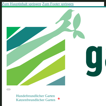
Zum Hauptinhalt springen
Zum Footer springen
Hundefreundlicher Garten
*
Katzenfreundlicher Garten