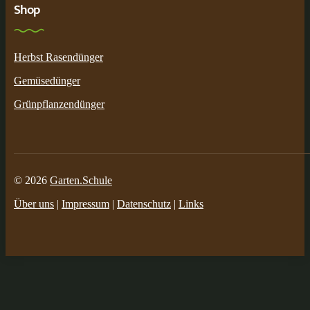
Shop
Herbst Rasendünger
Gemüsedünger
Grünpflanzendünger
© 2026
Garten.Schule
Über uns
|
Impressum
|
Datenschutz
|
Links