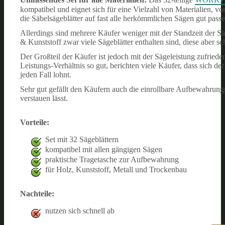
kompatibel und eignet sich für eine Vielzahl von Materialien, vo
die Säbelsägeblätter auf fast alle herkömmlichen Sägen gut passe
Allerdings sind mehrere Käufer weniger mit der Standzeit der S
& Kunststoff zwar viele Sägeblätter enthalten sind, diese aber s
Der Großteil der Käufer ist jedoch mit der Sägeleistung zufrieden
Leistungs-Verhältnis so gut, berichten viele Käufer, dass sic
jeden Fall lohnt.
Sehr gut gefällt den Käufern auch die einrollbare Aufbewahrungs
verstauen lässt.
Vorteile:
Set mit 32 Sägeblättern
kompatibel mit allen gängigen Sägen
praktische Tragetasche zur Aufbewahrung
für Holz, Kunststoff, Metall und Trockenbau
Nachteile:
nutzen sich schnell ab