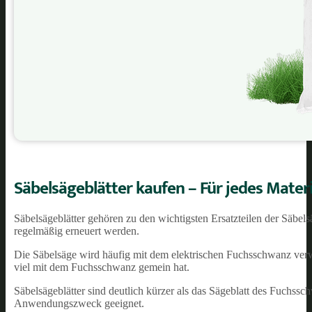
Säbelsägeblätter kaufen – Für jedes Materi
Säbelsägeblätter gehören zu den wichtigsten Ersatzteilen der Säbels
regelmäßig erneuert werden.
Die Säbelsäge wird häufig mit dem elektrischen Fuchsschwanz verwec
viel mit dem Fuchsschwanz gemein hat.
Säbelsägeblätter sind deutlich kürzer als das Sägeblatt des Fuchss
Anwendungszweck geeignet.