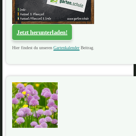
Jetzt herunterladen!
Hier findest du unseren
Gartenkalender
Beitrag.