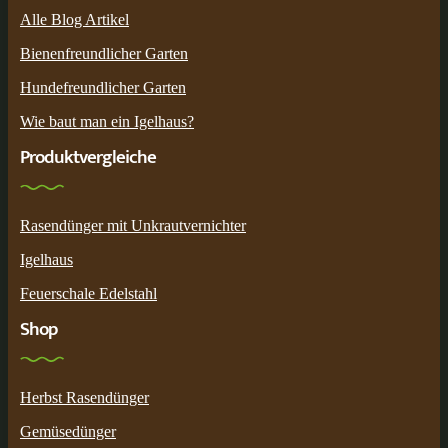
Alle Blog Artikel
Bienenfreundlicher Garten
Hundefreundlicher Garten
Wie baut man ein Igelhaus?
Produktvergleiche
Rasendünger mit Unkrautvernichter
Igelhaus
Feuerschale Edelstahl
Shop
Herbst Rasendünger
Gemüsedünger