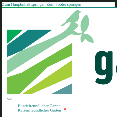
Zum Hauptinhalt springen
Zum Footer springen
Hundefreundlicher Garten
*
Katzenfreundlicher Garten