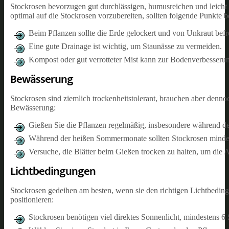
Stockrosen bevorzugen gut durchlässigen, humusreichen und leicht
optimal auf die Stockrosen vorzubereiten, sollten folgende Punkte 
Beim Pflanzen sollte die Erde gelockert und von Unkraut befr
Eine gute Drainage ist wichtig, um Staunässe zu vermeiden.
Kompost oder gut verrotteter Mist kann zur Bodenverbesseru
Bewässerung
Stockrosen sind ziemlich trockenheitstolerant, brauchen aber denno
Bewässerung:
Gießen Sie die Pflanzen regelmäßig, insbesondere während d
Während der heißen Sommermonate sollten Stockrosen minde
Versuche, die Blätter beim Gießen trocken zu halten, um die 
Lichtbedingungen
Stockrosen gedeihen am besten, wenn sie den richtigen Lichtbeding
positionieren:
Stockrosen benötigen viel direktes Sonnenlicht, mindestens 6