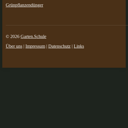
Grünpflanzendünger
© 2026
Garten.Schule
Über uns
|
Impressum
|
Datenschutz
|
Links