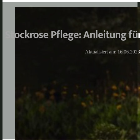
Stockrose Pflege: Anleitung fü
Aktualisiert am: 16.06.2023