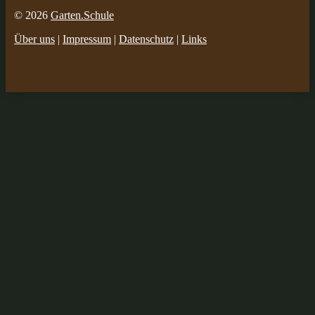
© 2026
Garten.Schule
Über uns
|
Impressum
|
Datenschutz
|
Links