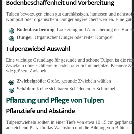
Bodenbeschaffenheit und Vorbereitung
Tulpen bevorzugen einen gut durchlässigen, humosen und nährstoffr
Kompost oder organischem Dünger angereichert werden. Eine gute 
Bodenbearbeitung
: Lockerung und Anreicherung des Boden
Dünger
: Organischer Dünger oder reifer Kompost
Tulpenzwiebel Auswahl
Eine wichtige Grundlage für gesunde und schöne Tulpen ist die ric
Zwiebeln ohne sichtbare Schäden oder Schimmelpilze. Kleinere Zwie
wie größere Zwiebeln.
Zwiebelgröße
: Große, gesunde Zwiebeln wählen
Schäden
: Keine sichtbaren Schäden oder Schimmel
Pflanzung und Pflege von Tulpen
Pflanztiefe und Abstände
Tulpenzwiebeln sollten in einer Tiefe von etwa 10-15 cm gepflanzt
ausreichend Platz für das Wachstum und die Bildung von Blüten.