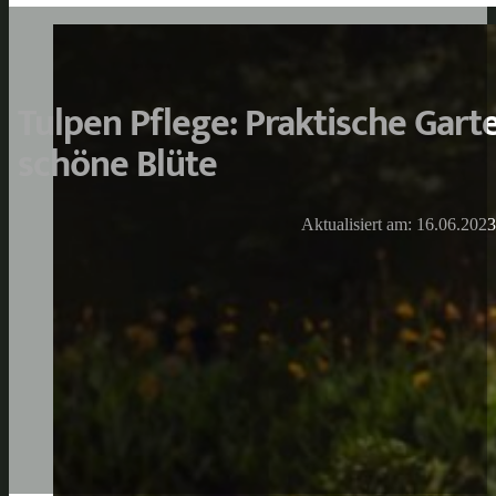
Tulpen Pflege: Praktische Garte
schöne Blüte
Aktualisiert am: 16.06.2023