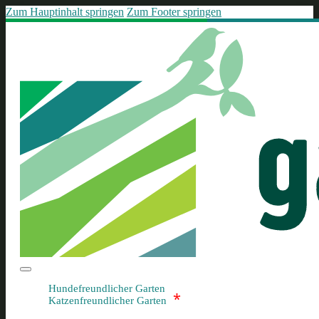
Zum Hauptinhalt springen
Zum Footer springen
Hundefreundlicher Garten
*
Katzenfreundlicher Garten