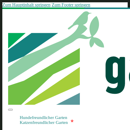
Zum Hauptinhalt springen
Zum Footer springen
Hundefreundlicher Garten
*
Katzenfreundlicher Garten