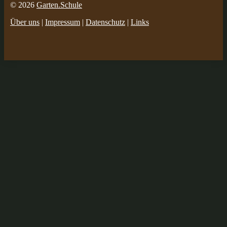
© 2026
Garten.Schule
Über uns
|
Impressum
|
Datenschutz
|
Links