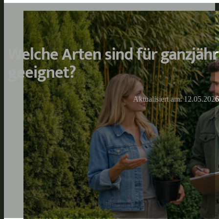
Welche Arten sind für ganzjähr
geeignet?
Aktualisiert am: 12.05.2026