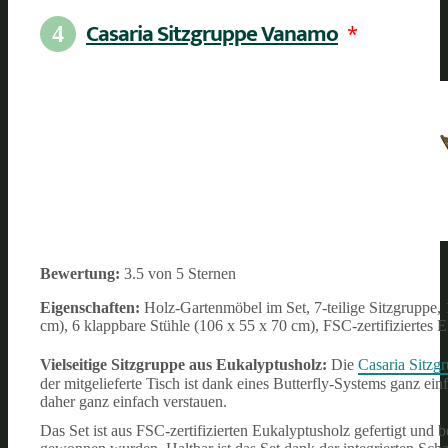
Casaria Sitzgruppe Vanamo
*
4
Bewertung:
3.5 von 5 Sternen
Eigenschaften:
Holz-Gartenmöbel im Set, 7-teilige Sitzgruppe, 
cm), 6 klappbare Stühle (106 x 55 x 70 cm), FSC-zertifiziertes 
Vielseitige Sitzgruppe aus Eukalyptusholz:
Die
Casaria Sitz
der mitgelieferte Tisch ist dank eines Butterfly-Systems ganz ei
daher ganz einfach verstauen.
Das Set ist aus FSC-zertifizierten Eukalyptusholz gefertigt und b