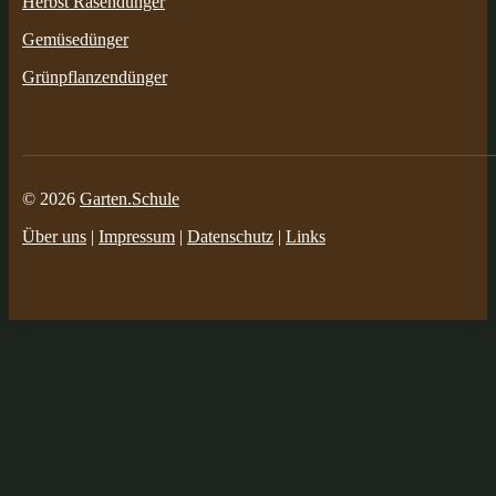
Herbst Rasendünger
Gemüsedünger
Grünpflanzendünger
© 2026
Garten.Schule
Über uns
|
Impressum
|
Datenschutz
|
Links