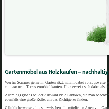
Gartenmöbel aus Holz kaufen – nachhalti
Wer im Sommer gerne im Garten sitzt, nimmt dabei vorzugsweise auf
ein paar neue Terrassenmöbel kaufen. Holz erweist sich dabei als äu
Allerdings gibt es bei der Auswahl viele Faktoren, die man beachten 
ebenfalls eine große Rolle, um das Richtige zu finden.
Glücklicherweise gibt es inzwischen alle möglichen Arten von Gart