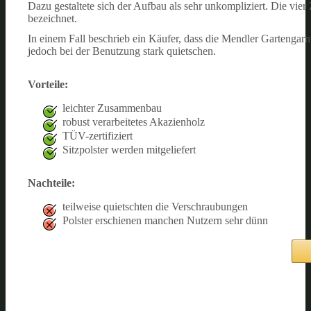
Dazu gestaltete sich der Aufbau als sehr unkompliziert. Die vie
bezeichnet.
In einem Fall beschrieb ein Käufer, dass die Mendler Gartenga
jedoch bei der Benutzung stark quietschen.
Vorteile:
leichter Zusammenbau
robust verarbeitetes Akazienholz
TÜV-zertifiziert
Sitzpolster werden mitgeliefert
Nachteile:
teilweise quietschten die Verschraubungen
Polster erschienen manchen Nutzern sehr dünn