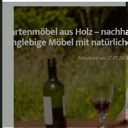
Gartenmöbel aus Holz – nachha
langlebige Möbel mit natürlich
Aktualisiert am: 27.07.2023