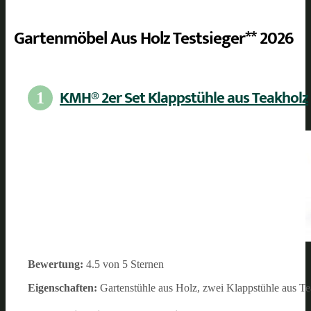
Gartenmöbel Aus Holz Testsieger** 2026
KMH® 2er Set Klappstühle aus Teakholz
1
Bewertung:
4.5 von 5 Sternen
Eigenschaften:
Gartenstühle aus Holz, zwei Klappstühle aus T