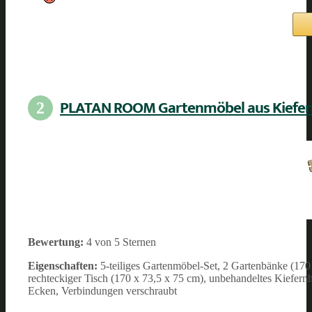
PLATAN ROOM Gartenmöbel aus Kiefer
2
Bewertung:
4 von 5 Sternen
Eigenschaften:
5-teiliges Gartenmöbel-Set, 2 Gartenbänke (170 
rechteckiger Tisch (170 x 73,5 x 75 cm), unbehandeltes Kiefern
Ecken, Verbindungen verschraubt