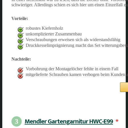
schwieriger. Allerdings schien es sich hier um einen Einzelfall 
Vorteile:
robustes Kiefernholz
unkomplizierter Zusammenbau
Verschraubungen erweisen sich als widerstandsfähig
Druckkesselimprägnierung macht das Set witterungsbest
Nachteile:
Vorbohrung der Montagelöcher fehlte in einem Fall
mitgelieferte Schrauben kamen verbogen beim Kunden 
Mendler Gartengarnitur HWC-E99
*
3