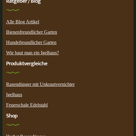
Ratgeber / Blog
Alle Blog Artikel
Bienenfreundlicher Garten
Hundefreundlicher Garten
Wie baut man ein Igelhaus?
Produktvergleiche
Rasendünger mit Unkrautvernichter
Igelhaus
Feuerschale Edelstahl
Shop