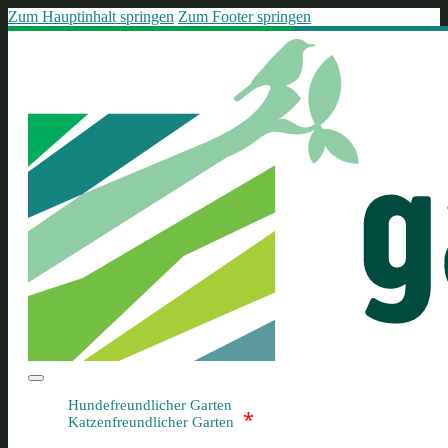
Zum Hauptinhalt springen
Zum Footer springen
Hundefreundlicher Garten
*
Katzenfreundlicher Garten