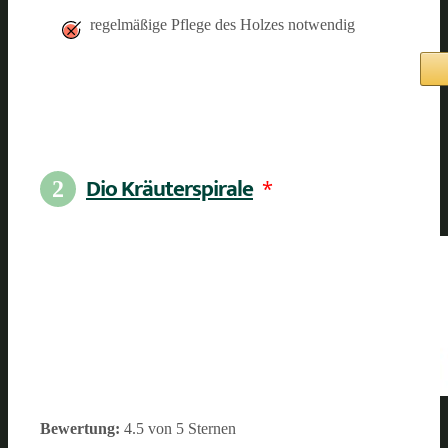
regelmäßige Pflege des Holzes notwendig
Dio Kräuterspirale
*
2
Bewertung:
4.5 von 5 Sternen