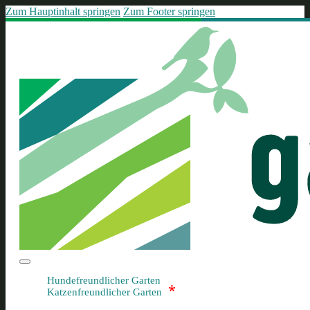
Zum Hauptinhalt springen
Zum Footer springen
Hundefreundlicher Garten
*
Katzenfreundlicher Garten