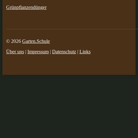
Grünpflanzendünger
© 2026
Garten.Schule
Über uns
|
Impressum
|
Datenschutz
|
Links