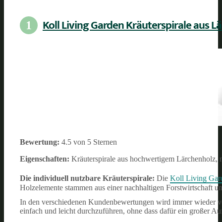
Koll Living Garden Kräuterspirale aus L
1
Bewertung:
4.5 von 5 Sternen
Eigenschaften:
Kräuterspirale aus hochwertigem Lärchenholz, 
Die individuell nutzbare Kräuterspirale:
Die
Koll Living Gar
Holzelemente stammen aus einer nachhaltigen Forstwirtschaft u
In den verschiedenen Kundenbewertungen wird immer wieder von 
einfach und leicht durchzuführen, ohne dass dafür ein großer A