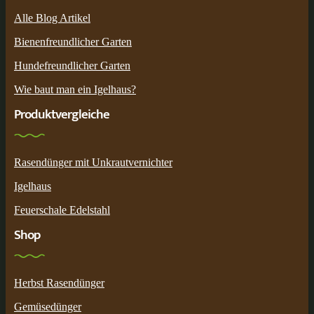
Alle Blog Artikel
Bienenfreundlicher Garten
Hundefreundlicher Garten
Wie baut man ein Igelhaus?
Produktvergleiche
Rasendünger mit Unkrautvernichter
Igelhaus
Feuerschale Edelstahl
Shop
Herbst Rasendünger
Gemüsedünger