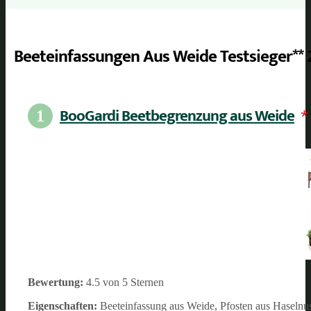
Beeteinfassungen Aus Weide Testsieger**
BooGardi Beetbegrenzung aus Weide
*
1
Bewertung:
4.5 von 5 Sternen
Eigenschaften:
Beeteinfassung aus Weide, Pfosten aus Haselnus