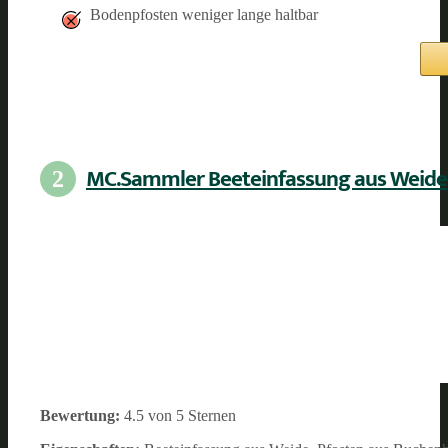
Bodenpfosten weniger lange haltbar
MC.Sammler Beeteinfassung aus Weide
2
Bewertung:
4.5 von 5 Sternen