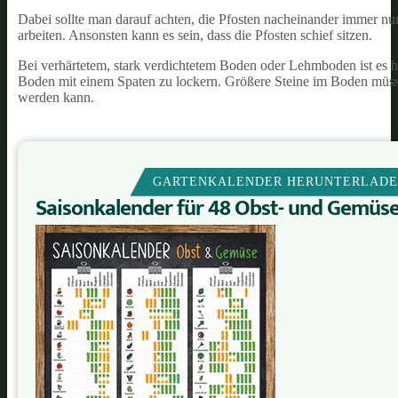
Dabei sollte man darauf achten, die Pfosten nacheinander immer nu
arbeiten. Ansonsten kann es sein, dass die Pfosten schief sitzen.
Bei verhärtetem, stark verdichtetem Boden oder Lehmboden ist es h
Boden mit einem Spaten zu lockern. Größere Steine im Boden müsse
werden kann.
GARTENKALENDER HERUNTERLAD
Saisonkalender für 48 Obst- und Gemüs