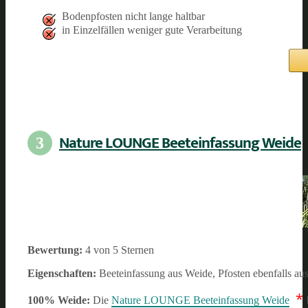
Bodenpfosten nicht lange haltbar
in Einzelfällen weniger gute Verarbeitung
Nature LOUNGE Beeteinfassung Weide
3
Bewertung:
4 von 5 Sternen
Eigenschaften:
Beeteinfassung aus Weide, Pfosten ebenfalls au
*
100% Weide:
Die
Nature LOUNGE Beeteinfassung Weide