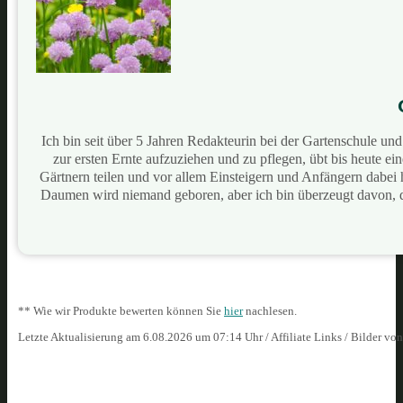
Ich bin seit über 5 Jahren Redakteurin bei der Gartenschule u
zur ersten Ernte aufzuziehen und zu pflegen, übt bis heute e
Gärtnern teilen und vor allem Einsteigern und Anfängern dabei
Daumen wird niemand geboren, aber ich bin überzeugt davon, 
** Wie wir Produkte bewerten können Sie
hier
nachlesen.
Letzte Aktualisierung am 6.08.2026 um 07:14 Uhr / Affiliate Links / Bilder vo