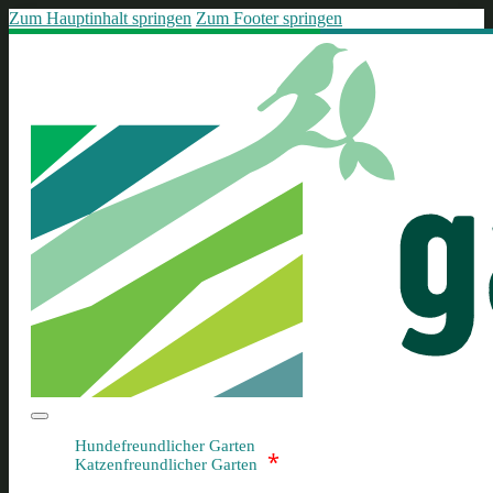
Zum Hauptinhalt springen
Zum Footer springen
Hundefreundlicher Garten
*
Katzenfreundlicher Garten