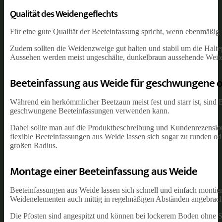
Qualität des Weidengeflechts
Für eine gute Qualität der Beeteinfassung spricht, wenn ebenmäßig
Zudem sollten die Weidenzweige gut halten und stabil um die Haltep
Aussehen werden meist ungeschälte, dunkelbraun aussehende Weit
Beeteinfassung aus Weide für geschwungene o
Während ein herkömmlicher Beetzaun meist fest und starr ist, sind 
geschwungene Beeteinfassungen verwenden kann.
Dabei sollte man auf die Produktbeschreibung und Kundenrezension
flexible Beeteinfassungen aus Weide lassen sich sogar zu runden o
großen Radius.
Montage einer Beeteinfassung aus Weide
Beeteinfassungen aus Weide lassen sich schnell und einfach montie
Weidenelementen auch mittig in regelmäßigen Abständen angebrach
Die Pfosten sind angespitzt und können bei lockerem Boden ohne