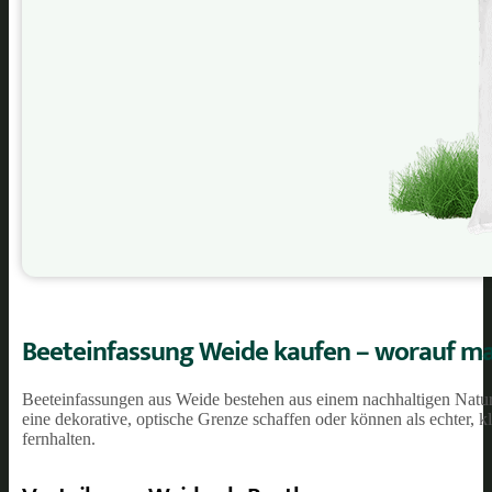
Beeteinfassung Weide kaufen – worauf ma
Beeteinfassungen aus Weide bestehen aus einem nachhaltigen Naturm
eine dekorative, optische Grenze schaffen oder können als echter, 
fernhalten.