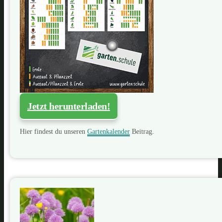
Jetzt herunterladen!
Hier findest du unseren
Gartenkalender
Beitrag.