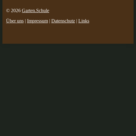
© 2026
Garten.Schule
Über uns
|
Impressum
|
Datenschutz
|
Links