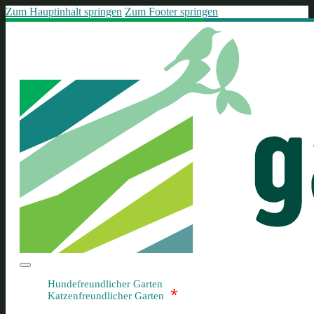
Zum Hauptinhalt springen
Zum Footer springen
Hundefreundlicher Garten
*
Katzenfreundlicher Garten