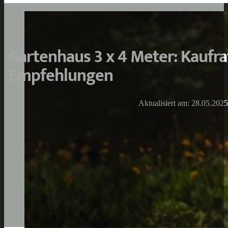
Gartenhaus 3 x 4 Meter: Kaufr
Empfehlungen
Aktualisiert am: 28.05.2025