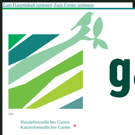
Zum Hauptinhalt springen
Zum Footer springen
Hundefreundlicher Garten
*
Katzenfreundlicher Garten