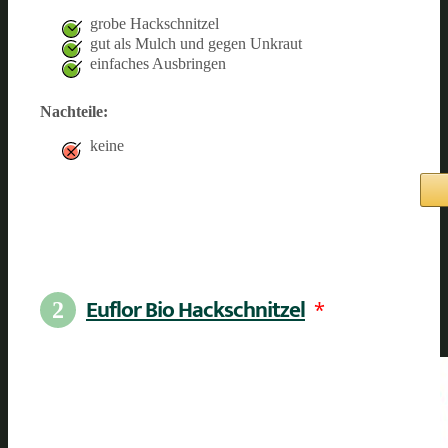
grobe Hackschnitzel
gut als Mulch und gegen Unkraut
einfaches Ausbringen
Nachteile:
keine
Euflor Bio Hackschnitzel
*
2