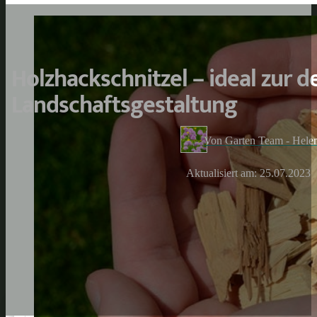
Holzhackschnitzel – ideal zur d
Landschaftsgestaltung
Von Garten Team - Hele
Aktualisiert am: 25.07.2023