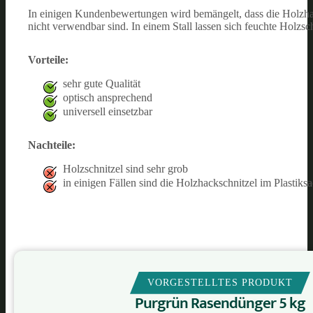
In einigen Kundenbewertungen wird bemängelt, dass die Holzhack
nicht verwendbar sind. In einem Stall lassen sich feuchte Holzsch
Vorteile:
sehr gute Qualität
optisch ansprechend
universell einsetzbar
Nachteile:
Holzschnitzel sind sehr grob
in einigen Fällen sind die Holzhackschnitzel im Plastik
VORGESTELLTES PRODUKT
Purgrün Rasendünger 5 kg