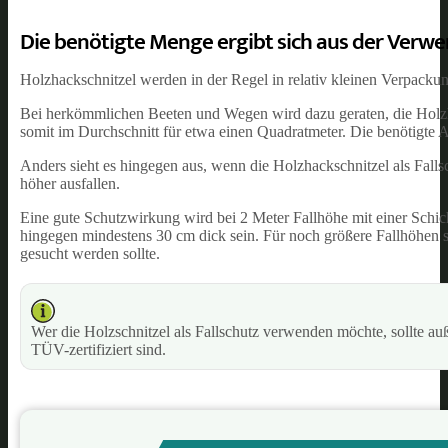
Die benötigte Menge ergibt sich aus der Ver
Holzhackschnitzel werden in der Regel in relativ kleinen Verpackun
Bei herkömmlichen Beeten und Wegen wird dazu geraten, die Holzhac
somit im Durchschnitt für etwa einen Quadratmeter. Die benötigte A
Anders sieht es hingegen aus, wenn die Holzhackschnitzel als Falls
höher ausfallen.
Eine gute Schutzwirkung wird bei 2 Meter Fallhöhe mit einer Schicht
hingegen mindestens 30 cm dick sein. Für noch größere Fallhöhen s
gesucht werden sollte.
Wer die Holzschnitzel als Fallschutz verwenden möchte, sollte a
TÜV-zertifiziert sind.