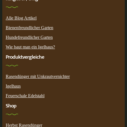
Alle Blog Artikel
Bienenfreundlicher Garten
Hundefreundlicher Garten
Wie baut man ein Igelhaus?
Produktvergleiche
Rasendünger mit Unkrautvernichter
Igelhaus
Feuerschale Edelstahl
Shop
Herbst Rasendünger