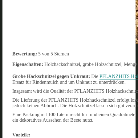
Bewertung:
5 von 5 Sternen
Eigenschaften:
Holzhackschnitzel, grobe Holzschnitzel, Menge:
Grobe Hackschnitzel gegen Unkraut:
Die
PFLANZHITS Holzh
Ersatz für Rindenmulch und um Unkraut zu unterdrücken.
Insgesamt wird die Qualität der PFLANZHITS Holzhackschnitzel 
Die Lieferung der PFLANZHITS Holzhackschnitzel erfolgt lose in
jedoch keinen Abbruch. Die Holzschnitzel lassen sich gut verarb
Eine Packung mit 100 Litern reicht für rund einen Quadratmete
ein dekoratives Aussehen der Beete nutzt.
Vorteile: