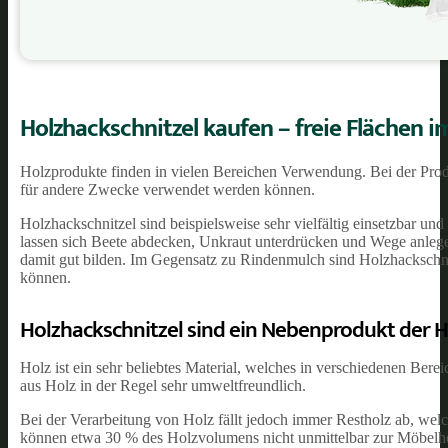
Holzhackschnitzel kaufen – freie Flächen 
Holzprodukte finden in vielen Bereichen Verwendung. Bei der Pro
für andere Zwecke verwendet werden können.
Holzhackschnitzel sind beispielsweise sehr vielfältig einsetzbar un
lassen sich Beete abdecken, Unkraut unterdrücken und Wege anlege
damit gut bilden. Im Gegensatz zu Rindenmulch sind Holzhackschnitz
können.
Holzhackschnitzel sind ein Nebenprodukt der 
Holz ist ein sehr beliebtes Material, welches in verschiedenen Bere
aus Holz in der Regel sehr umweltfreundlich.
Bei der Verarbeitung von Holz fällt jedoch immer Restholz ab, welch
können etwa 30 % des Holzvolumens nicht unmittelbar zur Möbelhe