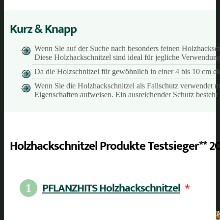
Kurz & Knapp
Wenn Sie auf der Suche nach besonders feinen Holzhackschn
Diese Holzhackschnitzel sind ideal für jegliche Verwendun
Da die Holzschnitzel für gewöhnlich in einer 4 bis 10 cm di
Wenn Sie die Holzhackschnitzel als Fallschutz verwendet m
Eigenschaften aufweisen. Ein ausreichender Schutz besteht
Holzhackschnitzel Produkte Testsieger** 2
PFLANZHITS Holzhackschnitzel
*
1