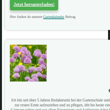
Jetzt herunterladen!
Hier findest du unseren
Gartenkalender
Beitrag.
Ich bin seit über 5 Jahren Redakteurin bei der Gartenschule u
zur ersten Ernte aufzuziehen und zu pflegen, übt bis heute e
Gärtnern teilen und vor allem Einsteigern und Anfängern dabei