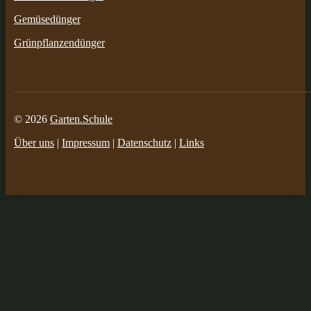
Gemüsedünger
Grünpflanzendünger
© 2026
Garten.Schule
Über uns
|
Impressum
|
Datenschutz
|
Links