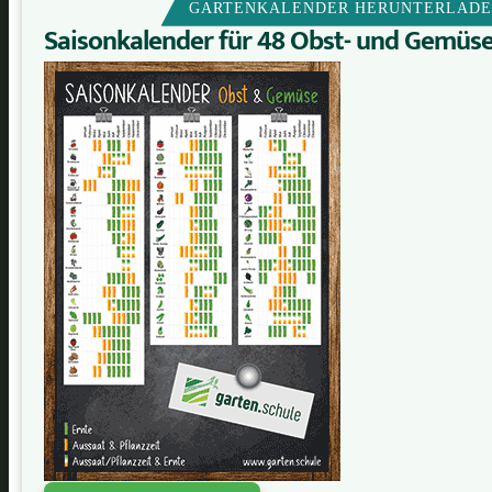
GARTENKALENDER HERUNTERLAD
Saisonkalender für 48 Obst- und Gemüs