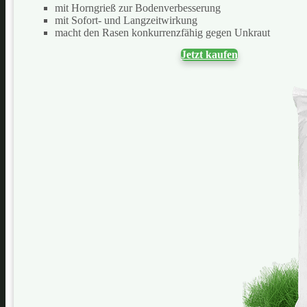
mit Horngrieß zur Bodenverbesserung
mit Sofort- und Langzeitwirkung
macht den Rasen konkurrenzfähig gegen Unkraut
Jetzt kaufen