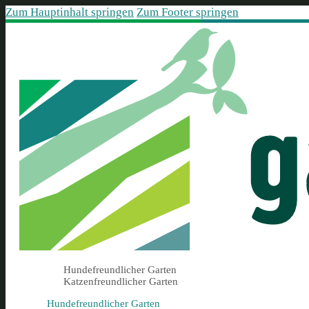
Zum Hauptinhalt springen
Zum Footer springen
Hundefreundlicher Garten
Katzenfreundlicher Garten
Hundefreundlicher Garten