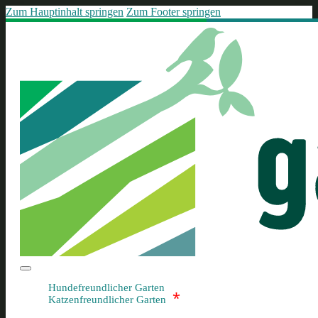
Zum Hauptinhalt springen
Zum Footer springen
Hundefreundlicher Garten
*
Katzenfreundlicher Garten