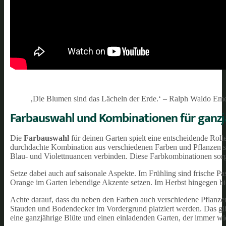
‚Die Blumen sind das Lächeln der Erde.‘ – Ralph Waldo Em
Farbauswahl und Kombinationen für ganzj
Die
Farbauswahl
für deinen Garten spielt eine entscheidende Roll
durchdachte Kombination aus verschiedenen Farben und Pflanzen so
Blau- und Violettnuancen verbinden. Diese Farbkombinationen sorgen
Setze dabei auch auf saisonale Aspekte. Im Frühling sind frische 
Orange im Garten lebendige Akzente setzen. Im Herbst hingegen b
Achte darauf, dass du neben den Farben auch verschiedene Pflanzen
Stauden und Bodendecker im Vordergrund platziert werden. Das gib
eine ganzjährige Blüte und einen einladenden Garten, der immer wie