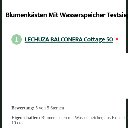
Blumenkästen Mit Wasserspeicher Testsie
LECHUZA BALCONERA Cottage 50
*
1
Bewertung:
5 von 5 Sternen
Eigenschaften:
Blumenkasten mit Wasserspeicher, aus Kunststo
19 cm