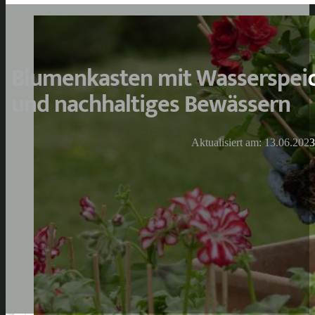
Blumenkasten mit Wasserspeic
und nachhaltiges Bewässern
Aktualisiert am: 13.06.2023