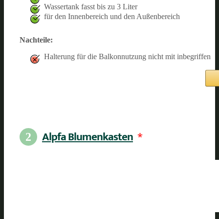
Wassertank fasst bis zu 3 Liter
für den Innenbereich und den Außenbereich
Nachteile:
Halterung für die Balkonnutzung nicht mit inbegriffen
Alpfa Blumenkasten
*
2