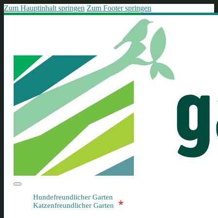
Zum Hauptinhalt springen
Zum Footer springen
Hundefreundlicher Garten
*
Katzenfreundlicher Garten