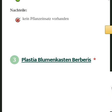
Nachteile:
kein Pflanzeinsatz vorhanden
Plastia Blumenkasten Berberis
*
3