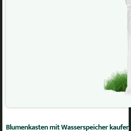
Blumenkasten mit Wasserspeicher kaufen