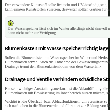
Der verwendete Kunststoff sollte lichtecht und UV-beständig sein, 
kann einigen Kunststoffen zusetzen, deswegen sollten Gärtner für e
Der Wasserspeicher lässt sich im Winter allerdings nicht sinnvoll 
dann nicht mehr zur Verfügung.
Blumenkasten mit Wasserspeicher richtig lage
Sollen die Blumenkästen mit Wasserspeicher im Winter und Herbst ei
Blumenkästen setzen. Auch die Entnahme der Bewässerungsdrainage 
Drainage trennt den Blumenkastenboden von dem Wassertank.
Drainage und Ventile verhindern schädliche St
Ein sehr wichtiges Ausstattungsmerkmal ist die Ablauföffnung, die
Blumenkasten mit Bewässerung im Innenbereich nutzen möchte, soll
Wichtig ist die Überlauf- bzw. Ablauffunktionen, um Staunässe zu v
sich nach oben in die Blumenerde und führt dort zur Bildung von 