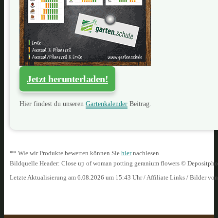
Jetzt herunterladen!
Hier findest du unseren
Gartenkalender
Beitrag.
** Wie wir Produkte bewerten können Sie
hier
nachlesen.
Bildquelle Header: Close up of woman potting geranium flowers © Depositph
Letzte Aktualisierung am 6.08.2026 um 15:43 Uhr / Affiliate Links / Bilder vo