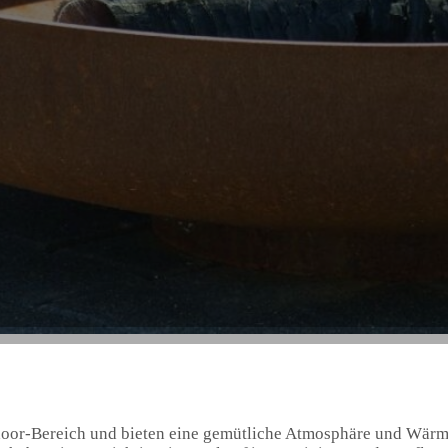
door-Bereich und bieten eine gemütliche Atmosphäre und Wärm