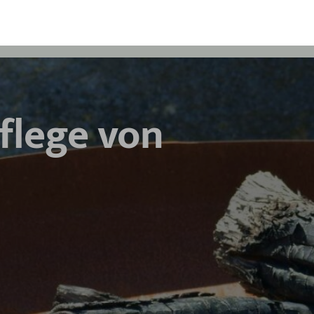
flege von