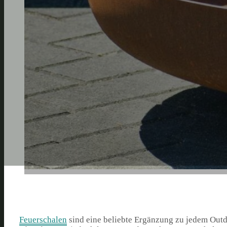
Feuerschalen
sind eine beliebte Ergänzung zu jedem Out