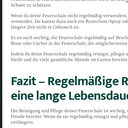
Schnee zu schützen.
Wenn du deine Feuerschale nicht regelmäßig verwendest, 
vermeiden. Du kannst dazu auch ein Rostschutz-Spray ode
längere Zeit nicht in Gebrauch ist.
Es ist auch wichtig, die Feuerschale regelmäßig auf Bes
Risse oder Löcher in der Feuerschale, die möglicherweis
Indem du deine Feuerschale regelmäßig reinigst, pflegst u
bleibt und dir viele gemütliche Abende im Garten bereitet
Fazit – Regelmäßige R
eine lange Lebensdau
Die Reinigung und Pflege deiner Feuerschale ist wichtig, 
Freude bereitet. Wenn du sie regelmäßig reinigst und pfl
verlängern.