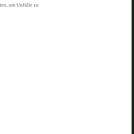
ten, um Unfälle zu