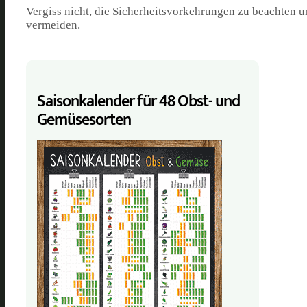
Vergiss nicht, die Sicherheitsvorkehrungen zu beachten u
vermeiden.
Saisonkalender für 48 Obst- und
Gemüse­sorten