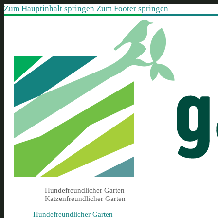
Zum Hauptinhalt springen
Zum Footer springen
Hundefreundlicher Garten
Katzenfreundlicher Garten
Hundefreundlicher Garten