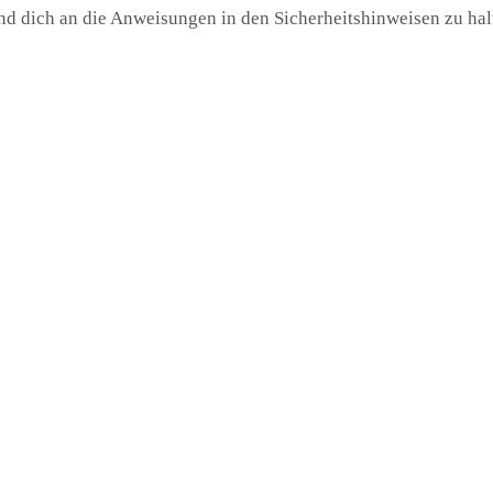
nd dich an die Anweisungen in den Sicherheitshinweisen zu hal