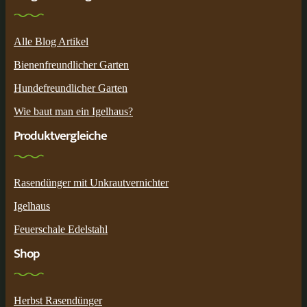
Alle Blog Artikel
Bienenfreundlicher Garten
Hundefreundlicher Garten
Wie baut man ein Igelhaus?
Produktvergleiche
Rasendünger mit Unkrautvernichter
Igelhaus
Feuerschale Edelstahl
Shop
Herbst Rasendünger