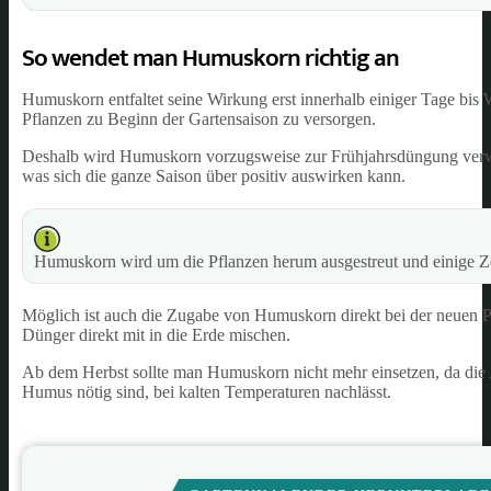
So wendet man Humuskorn richtig an
Humuskorn entfaltet seine Wirkung erst innerhalb einiger Tage bis
Pflanzen zu Beginn der Gartensaison zu versorgen.
Deshalb wird Humuskorn vorzugsweise zur Frühjahrsdüngung verw
was sich die ganze Saison über positiv auswirken kann.
Humuskorn wird um die Pflanzen herum ausgestreut und einige Zen
Möglich ist auch die Zugabe von Humuskorn direkt bei der neuen
Dünger direkt mit in die Erde mischen.
Ab dem Herbst sollte man Humuskorn nicht mehr einsetzen, da die 
Humus nötig sind, bei kalten Temperaturen nachlässt.