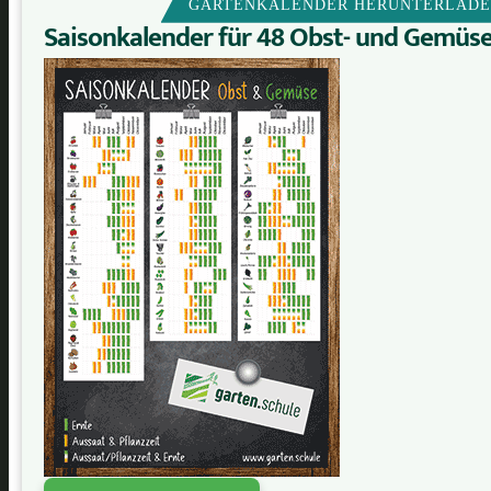
GARTENKALENDER HERUNTERLAD
Saisonkalender für 48 Obst- und Gemüs