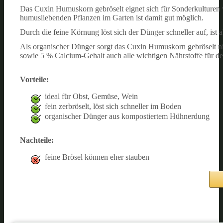
Das Cuxin Humuskorn gebröselt eignet sich für Sonderkulturen
humusliebenden Pflanzen im Garten ist damit gut möglich.
Durch die feine Körnung löst sich der Dünger schneller auf, ist
Als organischer Dünger sorgt das Cuxin Humuskorn gebröselt ni
sowie 5 % Calcium-Gehalt auch alle wichtigen Nährstoffe für d
Vorteile:
ideal für Obst, Gemüse, Wein
fein zerbröselt, löst sich schneller im Boden
organischer Dünger aus kompostiertem Hühnerdung
Nachteile:
feine Brösel können eher stauben