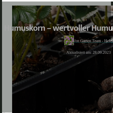
Humuskorn – wertvoller Humu
Von Garten Team - Hele
Aktualisiert am: 28.09.2023