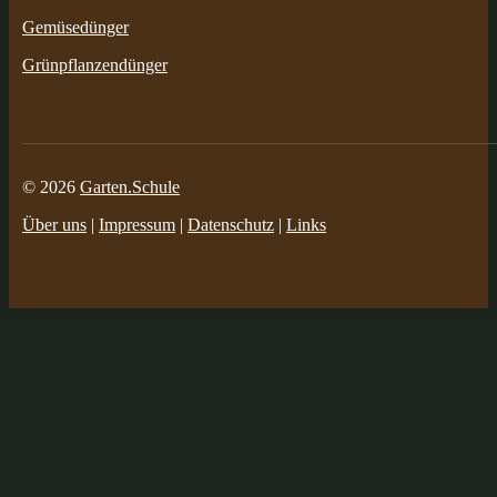
Gemüsedünger
Grünpflanzendünger
© 2026
Garten.Schule
Über uns
|
Impressum
|
Datenschutz
|
Links