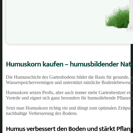
Humuskorn kaufen – humusbildender Natu
Die Humusschicht des Gartenbodens bildet die Basis für gesunde, g
Wasserspeichervermögen und unterstützt nützliche Bodenlebewesen
Humuskorn setzen Profis, aber auch immer mehr Gartenbesitzer e
Vorteile und eignet sich ganz besonders für humusliebende Pflanze
Setzt man Humuskorn richtig ein und düngt zum optimalen Zeitpunkt
nachhaltige Verbesserung des Bodens.
Humus verbessert den Boden und stärkt Pflan