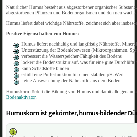
Natürlicher Humus besteht aus abgestorbener organischer Substanz. 
abgestorbenen Pflanzen und Bodenorganismen und den neu wachse
Humus liefert dabei wichtige Nährstoffe, zeichnet sich aber insbeso
Positive Eigenschaften von Humus:
Humus liefert nachhaltig und langfristig Nährstoffe, Miner
Unterstützung der Bodenlebewesen (Mikroorganismen, Sp
verbessert die Wasserspeicher-Fähigkeit des Bodens
lockert die Bodenstruktur auf, was für eine gute Durchlüf
kann Schadstoffe binden
erfüllt eine Pufferfunktion für einen stabilen pH-Wert
keine Auswaschung der Nährstoffe aus dem Boden
Humuskorn fördert die Bildung von Humus und damit alle genannte
Bodenaktivator
.
Humuskorn ist gekörnter, humus-bildender Dü