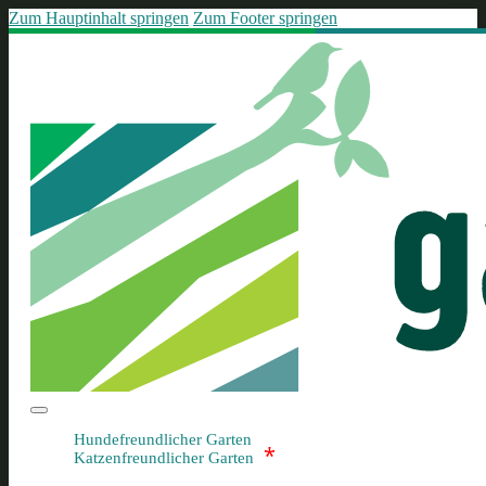
Zum Hauptinhalt springen
Zum Footer springen
Hundefreundlicher Garten
*
Katzenfreundlicher Garten