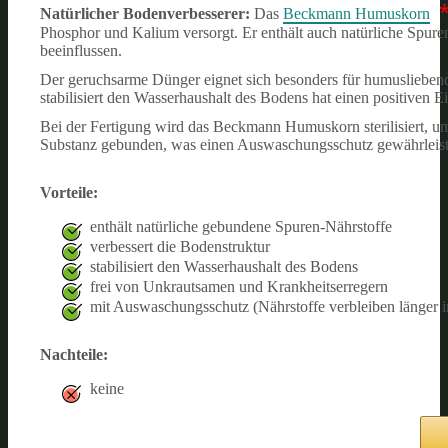
Natürlicher Bodenverbesserer:
Das
Beckmann Humuskorn
Phosphor und Kalium versorgt. Er enthält auch natürliche Spure
beeinflussen.
Der geruchsarme Dünger eignet sich besonders für humusliebend
stabilisiert den Wasserhaushalt des Bodens hat einen positiven E
Bei der Fertigung wird das Beckmann Humuskorn sterilisiert, um 
Substanz gebunden, was einen Auswaschungsschutz gewährleistet
Vorteile:
enthält natürliche gebundene Spuren-Nährstoffe
verbessert die Bodenstruktur
stabilisiert den Wasserhaushalt des Bodens
frei von Unkrautsamen und Krankheitserregern
mit Auswaschungsschutz (Nährstoffe verbleiben länger
Nachteile:
keine