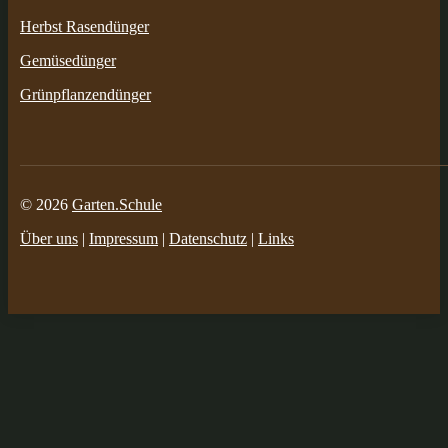
Herbst Rasendünger
Gemüsedünger
Grünpflanzendünger
© 2026
Garten.Schule
Über uns
|
Impressum
|
Datenschutz
|
Links