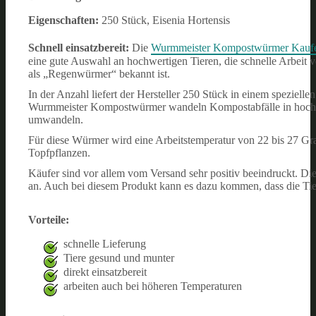
Eigenschaften:
250 Stück, Eisenia Hortensis
Schnell einsatzbereit:
Die
Wurmmeister Kompostwürmer Kauf
eine gute Auswahl an hochwertigen Tieren, die schnelle Arbeit 
als „Regenwürmer“ bekannt ist.
In der Anzahl liefert der Hersteller 250 Stück in einem spezie
Wurmmeister Kompostwürmer wandeln Kompostabfälle in hochwer
umwandeln.
Für diese Würmer wird eine Arbeitstemperatur von 22 bis 27 Gr
Topfpflanzen.
Käufer sind vor allem vom Versand sehr positiv beeindruckt.
an. Auch bei diesem Produkt kann es dazu kommen, dass die Tier
Vorteile:
schnelle Lieferung
Tiere gesund und munter
direkt einsatzbereit
arbeiten auch bei höheren Temperaturen