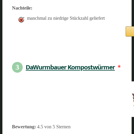
Nachteile:
manchmal zu niedrige Stückzahl geliefert
DaWurmbauer Kompostwürmer
*
3
Bewertung:
4.5 von 5 Sternen