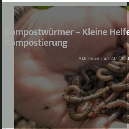
Kompostwürmer – Kleine Helfe
Kompostierung
Aktualisiert am: 02.06.2023