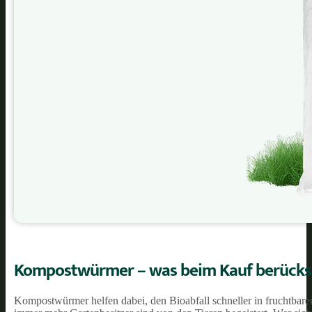
Kompostwürmer – was beim Kauf berücks
Kompostwürmer helfen dabei, den Bioabfall schneller in fruchtbar