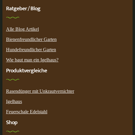
Ratgeber / Blog
Alle Blog Artikel
Bienenfreundlicher Garten
Hundefreundlicher Garten
Wie baut man ein Igelhaus?
Produktvergleiche
Rasendünger mit Unkrautvernichter
Igelhaus
Feuerschale Edelstahl
Shop