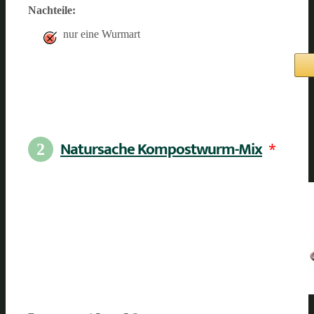
Nachteile:
nur eine Wurmart
Natursache Kompostwurm-Mix
*
2