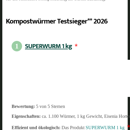
Kompostwürmer Testsieger** 2026
SUPERWURM 1 kg
*
1
Bewertung:
5 von 5 Sternen
Eigenschaften:
ca. 1.100 Würmer, 1 kg Gewicht, Eisenia Horte
Effizient und ökologisch:
Das Produkt
SUPERWURM 1 kg