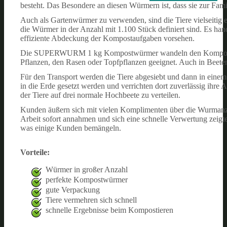
besteht. Das Besondere an diesen Würmern ist, dass sie zur Fam
Auch als Gartenwürmer zu verwenden, sind die Tiere vielseitig e
die Würmer in der Anzahl mit 1.100 Stück definiert sind. Es ha
effiziente Abdeckung der Kompostaufgaben vorsehen.
Die SUPERWURM 1 kg Kompostwürmer wandeln den Kompost eff
Pflanzen, den Rasen oder Topfpflanzen geeignet. Auch in Beet
Für den Transport werden die Tiere abgesiebt und dann in einem
in die Erde gesetzt werden und verrichten dort zuverlässig ihre 
der Tiere auf drei normale Hochbeete zu verteilen.
Kunden äußern sich mit vielen Komplimenten über die Wurma
Arbeit sofort annahmen und sich eine schnelle Verwertung zeigt
was einige Kunden bemängeln.
Vorteile:
Würmer in großer Anzahl
perfekte Kompostwürmer
gute Verpackung
Tiere vermehren sich schnell
schnelle Ergebnisse beim Kompostieren