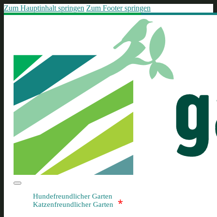
Zum Hauptinhalt springen
Zum Footer springen
Hundefreundlicher Garten
*
Katzenfreundlicher Garten