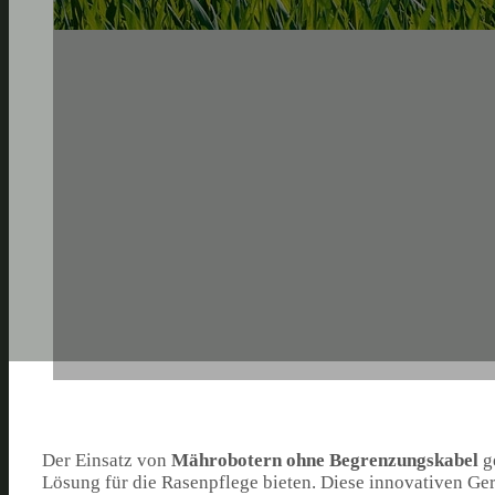
Der Einsatz von
Mährobotern ohne Begrenzungskabel
ge
Lösung für die Rasenpflege bieten. Diese innovativen Ge