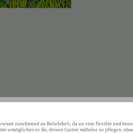
winnt zunehmend an Beliebtheit, da sie eine flexible und benu
räte ermöglichen es dir, deinen Garten mühelos zu pflegen, oh