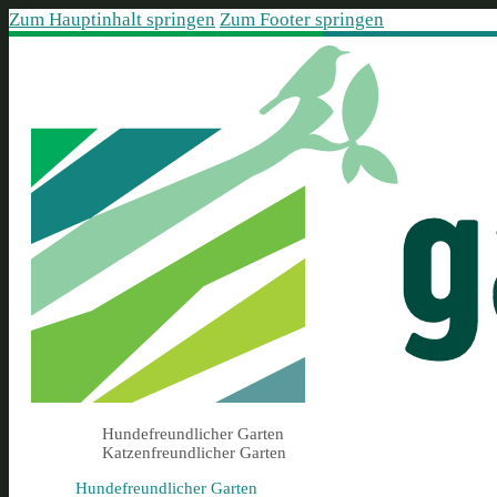
Zum Hauptinhalt springen
Zum Footer springen
Hundefreundlicher Garten
Katzenfreundlicher Garten
Hundefreundlicher Garten