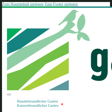
Zum Hauptinhalt springen
Zum Footer springen
Hundefreundlicher Garten
*
Katzenfreundlicher Garten