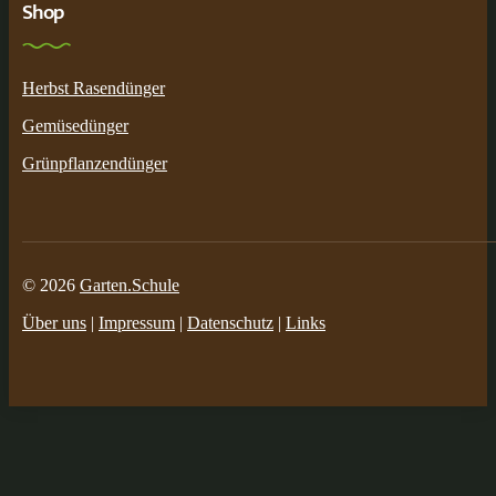
Shop
Herbst Rasendünger
Gemüsedünger
Grünpflanzendünger
© 2026
Garten.Schule
Über uns
|
Impressum
|
Datenschutz
|
Links