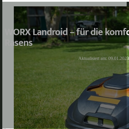
WORX Landroid – für die komfo
Rasens
Aktualisiert am: 09.01.2023