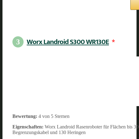
Worx Landroid S300 WR130E
*
3
Bewertung:
4 von 5 Sternen
Eigenschaften:
Worx Landroid Rasenroboter für Flächen bis 30
Begrenzungskabel und 130 Heringen