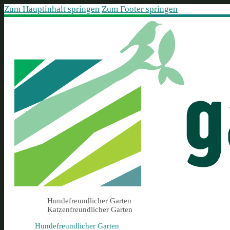
Zum Hauptinhalt springen
Zum Footer springen
Hundefreundlicher Garten
Katzenfreundlicher Garten
Hundefreundlicher Garten