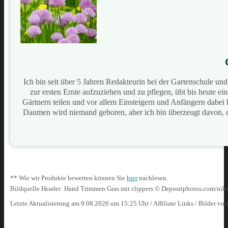
Ich bin seit über 5 Jahren Redakteurin bei der Gartenschule u
zur ersten Ernte aufzuziehen und zu pflegen, übt bis heute e
Gärtnern teilen und vor allem Einsteigern und Anfängern dabei
Daumen wird niemand geboren, aber ich bin überzeugt davon, 
** Wie wir Produkte bewerten können Sie
hier
nachlesen.
Bildquelle Header: Hand Trimmen Gras mit clippers © Depositphotos.com/nil
Letzte Aktualisierung am 9.08.2026 um 15:25 Uhr / Affiliate Links / Bilder vo