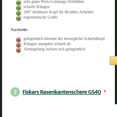
sehr gutes Preis-Leistungs-Verhältnis
scharfe Klingen
180° drehbarer Kopf für flexibles Arbeiten
ergonomische Griffe
Nachteile:
gelegentlich klemmt der bewegliche Schneidkopf
Klingen stumpfen schnell ab
Verriegelung lockert sich gelegentlich
Fiskars Rasenkantenschere GS40
*
2