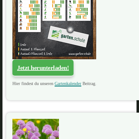
Jetzt herunterladen!
Hier findest du unseren
Gartenkalender
Beitrag.