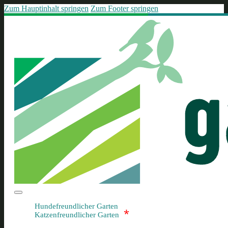
Zum Hauptinhalt springen
Zum Footer springen
Hundefreundlicher Garten
*
Katzenfreundlicher Garten