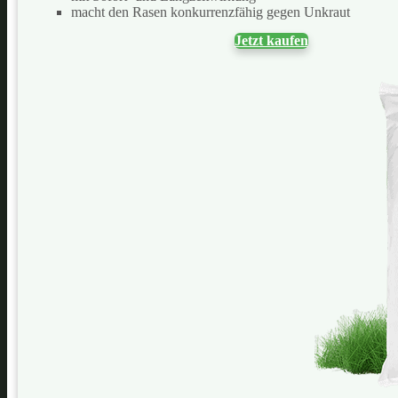
macht den Rasen konkurrenzfähig gegen Unkraut
Jetzt kaufen