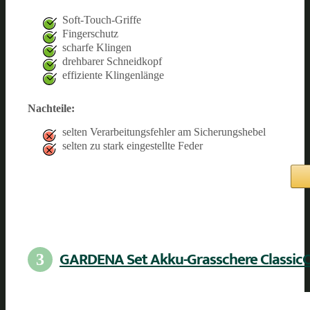
Soft-Touch-Griffe
Fingerschutz
scharfe Klingen
drehbarer Schneidkopf
effiziente Klingenlänge
Nachteile:
selten Verarbeitungsfehler am Sicherungshebel
selten zu stark eingestellte Feder
GARDENA Set Akku-Grasschere Classic
3