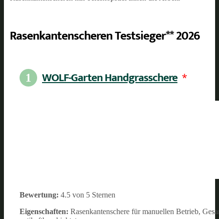
Rasenkantenscheren Testsieger** 2026
WOLF-Garten Handgrasschere
*
1
Bewertung:
4.5 von 5 Sternen
Eigenschaften:
Rasenkantenschere für manuellen Betrieb, Ges