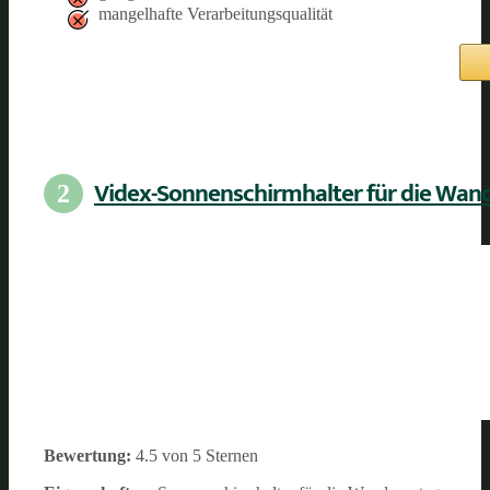
mangelhafte Verarbeitungsqualität
Videx-Sonnenschirmhalter für die Wan
2
Bewertung:
4.5 von 5 Sternen