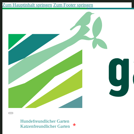
Zum Hauptinhalt springen
Zum Footer springen
Hundefreundlicher Garten
*
Katzenfreundlicher Garten