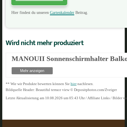
Hier findest du unseren
Gartenkalender
Beitrag.
Wird nicht mehr produziert
MANOUII Sonnenschirmhalter Balko
Mehr anzeigen
** Wie wir Produkte bewerten können Sie
hier
nachlesen.
Bildquelle Header: Beautiful terrace view © Depositphotos.com/Zveiger
Letzte Aktualisierung am 10.08.2026 um 05:43 Uhr / Affiliate Links / Bilder 