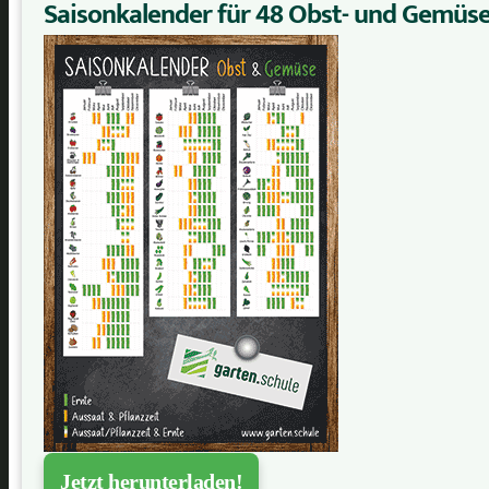
Saisonkalender für 48 Obst- und Gemüs
Jetzt herunterladen!