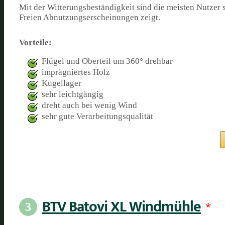
Mit der Witterungsbeständigkeit sind die meisten Nutzer 
Freien Abnutzungserscheinungen zeigt.
Vorteile:
Flügel und Oberteil um 360° drehbar
imprägniertes Holz
Kugellager
sehr leichtgängig
dreht auch bei wenig Wind
sehr gute Verarbeitungsqualität
BTV Batovi XL Windmühle
*
3