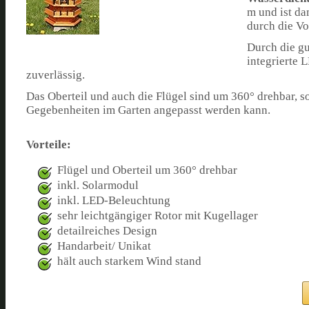
m und ist da
durch die Vo
Durch die gu
integrierte 
zuverlässig.
Das Oberteil und auch die Flügel sind um 360° drehbar, 
Gegebenheiten im Garten angepasst werden kann.
Vorteile:
Flügel und Oberteil um 360° drehbar
inkl. Solarmodul
inkl. LED-Beleuchtung
sehr leichtgängiger Rotor mit Kugellager
detailreiches Design
Handarbeit/ Unikat
hält auch starkem Wind stand