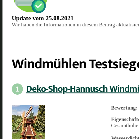
Update vom 25.08.2021
Wir haben die Informationen in diesem Beitrag aktualisie
Windmühlen Testsiege
Deko-Shop-Hannusch Windm
1
Bewertung:
Eigenschaft
Gesamthöhe 
Wasserdich