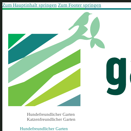
Zum Hauptinhalt springen
Zum Footer springen
Hundefreundlicher Garten
Katzenfreundlicher Garten
Hundefreundlicher Garten