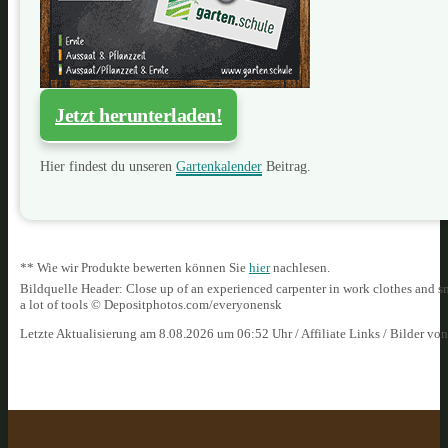
Jetzt herunterladen!
Hier findest du unseren
Gartenkalender
Beitrag.
** Wie wir Produkte bewerten können Sie
hier
nachlesen.
Bildquelle Header: Close up of an experienced carpenter in work clothes and s
a lot of tools © Depositphotos.com/everyonensk
Letzte Aktualisierung am 8.08.2026 um 06:52 Uhr / Affiliate Links / Bilder vo