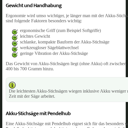
Gewicht und Handhabung
Ergonomie wird umso wichtiger, je länger man mit der Akku-Stichs
sind folgende Faktoren besonders wichtig:
ergonomische Griff (zum Beispiel Softgriffe)
leichtes Gewicht
schlanke, kompakte Bauform der Akku-Stichsäge
werkzeugloser Sägeblattwechsel
geringe Vibration der Akku-Stichsäge
Das Gewicht von Akku-Stichsägen liegt (ohne Akku) oft zwischen 
400 bis 700 Gramm hinzu.
Die leichtesten Akku-Stichsägen wiegen inklusive Akku weniger 
Zeit mit der Säge arbeitet.
Akku-Stichsäge mit Pendelhub
Eine Akku-Stichsäge mit Pendelhub eignet sich für das besonders sc