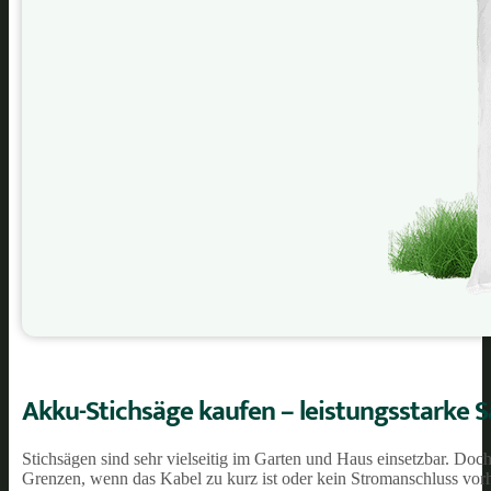
Akku-Stichsäge kaufen – leistungsstarke S
Stichsägen sind sehr vielseitig im Garten und Haus einsetzbar. Doch
Grenzen, wenn das Kabel zu kurz ist oder kein Stromanschluss vorha