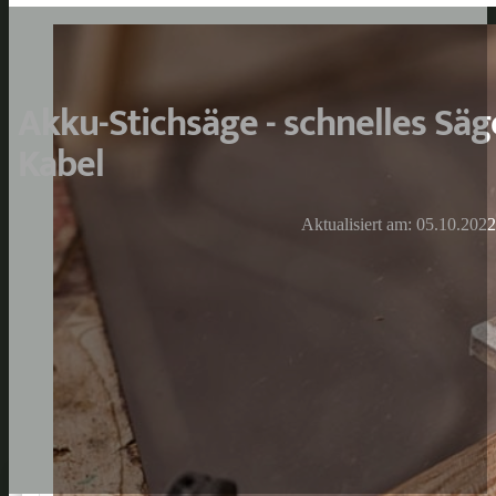
Akku-Stichsäge - schnelles Säg
Kabel
Aktualisiert am: 05.10.2022