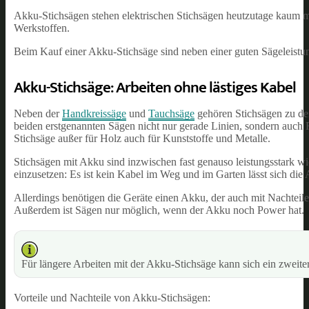
Akku-Stichsägen stehen elektrischen Stichsägen heutzutage kaum m
Werkstoffen.
Beim Kauf einer Akku-Stichsäge sind neben einer guten Sägeleistu
Akku-Stichsäge: Arbeiten ohne lästiges Kabel
Neben der
Handkreissäge
und
Tauchsäge
gehören Stichsägen zu de
beiden erstgenannten Sägen nicht nur gerade Linien, sondern auch 
Stichsäge außer für Holz auch für Kunststoffe und Metalle.
Stichsägen mit Akku sind inzwischen fast genauso leistungsstark wi
einzusetzen: Es ist kein Kabel im Weg und im Garten lässt sich die
Allerdings benötigen die Geräte einen Akku, der auch mit Nachteil
Außerdem ist Sägen nur möglich, wenn der Akku noch Power hat.
Für längere Arbeiten mit der Akku-Stichsäge kann sich ein zwe
Vorteile und Nachteile von Akku-Stichsägen: