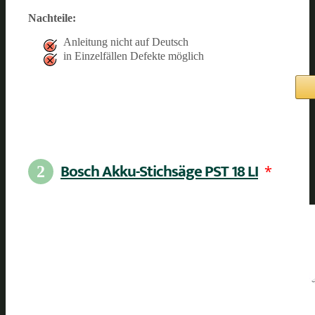
Nachteile:
Anleitung nicht auf Deutsch
in Einzelfällen Defekte möglich
Bosch Akku-Stichsäge PST 18 LI
*
2