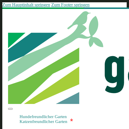
Zum Hauptinhalt springen
Zum Footer springen
Hundefreundlicher Garten
*
Katzenfreundlicher Garten