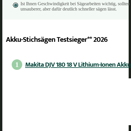
Ist Ihnen Geschwindigkeit bei Sägearbeiten wichtig, sollte
unsauberer, aber dafür deutlich schneller sägen lässt.
Akku-Stichsägen Testsieger** 2026
Makita DJV 180 18 V Lithium-Ionen Akku
1