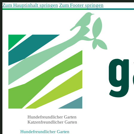
Zum Hauptinhalt springen
Zum Footer springen
Hundefreundlicher Garten
Katzenfreundlicher Garten
Hundefreundlicher Garten