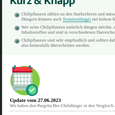
Kurz & Knapp
Chilipflanzen zählen zu den Starkzehrern und müss
Düngern können auch
Tomatendünger
mit hohem Ka
Wer seine Chilipflanzen natürlich düngen möchte, 
Inhaltsstoffen und sind in verschiedenen Darreichu
Chilipflanzen sind sehr empfindlich und sollten d
also keinesfalls überschritten werden.
Update vom 27.06.2023
Wir haben den Purgrün Bio-Chilidünger in den Vergleic