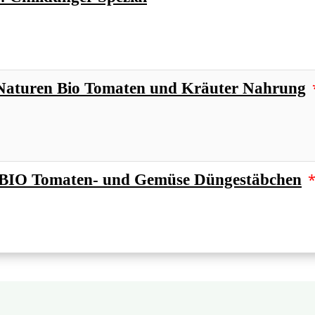
 Naturen Bio Tomaten und Kräuter Nahrung
IO Tomaten- und Gemüse Düngestäbchen