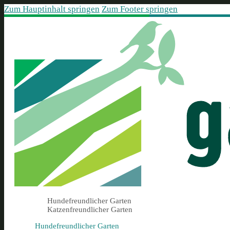
Zum Hauptinhalt springen
Zum Footer springen
Hundefreundlicher Garten
Katzenfreundlicher Garten
Hundefreundlicher Garten