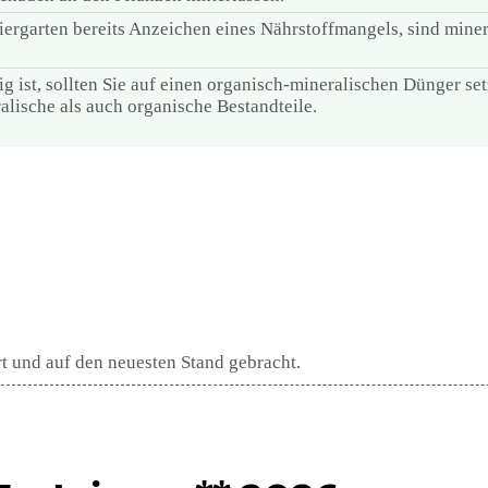
ergarten bereits Anzeichen eines Nährstoffmangels, sind mine
 ist, sollten Sie auf einen organisch-mineralischen Dünger set
lische als auch organische Bestandteile.
rt und auf den neuesten Stand gebracht.