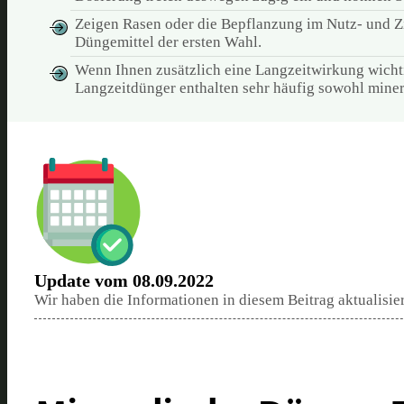
Zeigen Rasen oder die Bepflanzung im Nutz- und Zi
Düngemittel der ersten Wahl.
Wenn Ihnen zusätzlich eine Langzeitwirkung wichtig
Langzeitdünger enthalten sehr häufig sowohl minera
Update vom 08.09.2022
Wir haben die Informationen in diesem Beitrag aktualisie